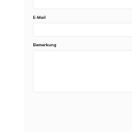
E-Mail
Bemerkung