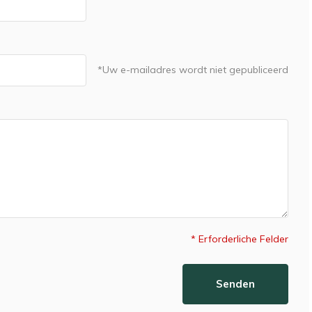
*Uw e-mailadres wordt niet gepubliceerd
* Erforderliche Felder
Senden