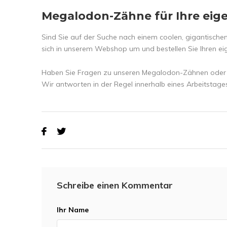
Megalodon-Zähne für Ihre ei
Sind Sie auf der Suche nach einem coolen, gigantisch
sich in unserem Webshop um und bestellen Sie Ihren eig
Haben Sie Fragen zu unseren Megalodon-Zähnen oder zu
Wir antworten in der Regel innerhalb eines Arbeitstage
Schreibe einen Kommentar
Ihr Name