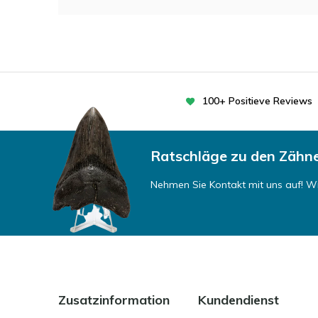
100+ Positieve Reviews
Ratschläge zu den Zähn
Nehmen Sie Kontakt mit uns auf! Wir
Zusatzinformation
Kundendienst