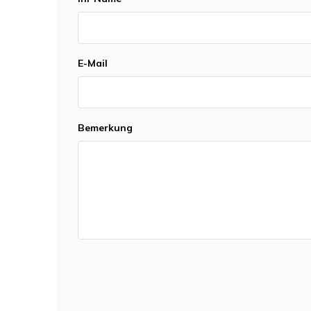
E-Mail
Bemerkung