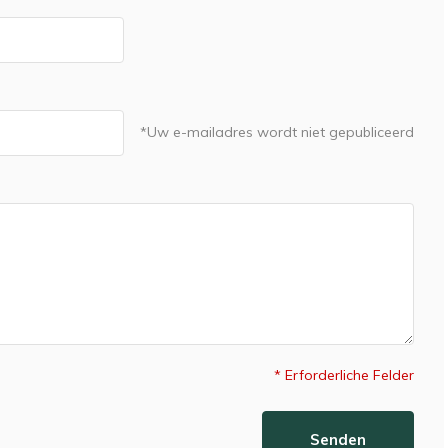
*Uw e-mailadres wordt niet gepubliceerd
* Erforderliche Felder
Senden