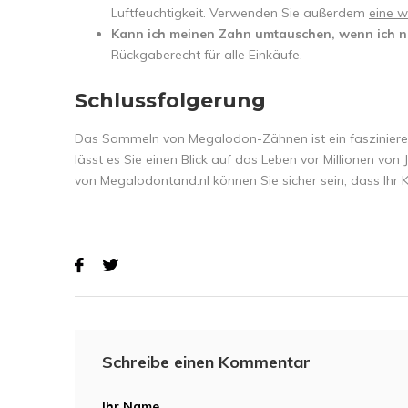
Luftfeuchtigkeit. Verwenden Sie außerdem
eine w
Kann ich meinen Zahn umtauschen, wenn ich ni
Rückgaberecht für alle Einkäufe.
Schlussfolgerung
Das Sammeln von Megalodon-Zähnen ist ein faszinieren
lässt es Sie einen Blick auf das Leben vor Millionen v
von Megalodontand.nl können Sie sicher sein, dass Ihr Ka
Schreibe einen Kommentar
Ihr Name