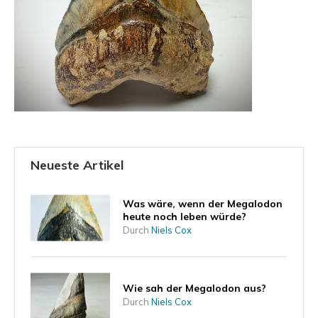
Neueste Artikel
Was wäre, wenn der Megalodon
heute noch leben würde?
Durch
Niels Cox
Wie sah der Megalodon aus?
Durch
Niels Cox