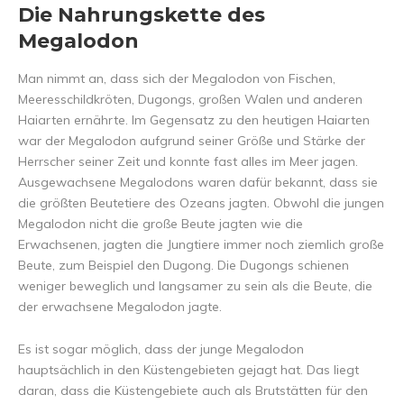
Die Nahrungskette des
Megalodon
Man nimmt an, dass sich der Megalodon von Fischen,
Meeresschildkröten, Dugongs, großen Walen und anderen
Haiarten ernährte. Im Gegensatz zu den heutigen Haiarten
war der Megalodon aufgrund seiner Größe und Stärke der
Herrscher seiner Zeit und konnte fast alles im Meer jagen.
Ausgewachsene Megalodons waren dafür bekannt, dass sie
die größten Beutetiere des Ozeans jagten. Obwohl die jungen
Megalodon nicht die große Beute jagten wie die
Erwachsenen, jagten die Jungtiere immer noch ziemlich große
Beute, zum Beispiel den Dugong. Die Dugongs schienen
weniger beweglich und langsamer zu sein als die Beute, die
der erwachsene Megalodon jagte.
Es ist sogar möglich, dass der junge Megalodon
hauptsächlich in den Küstengebieten gejagt hat. Das liegt
daran, dass die Küstengebiete auch als Brutstätten für den