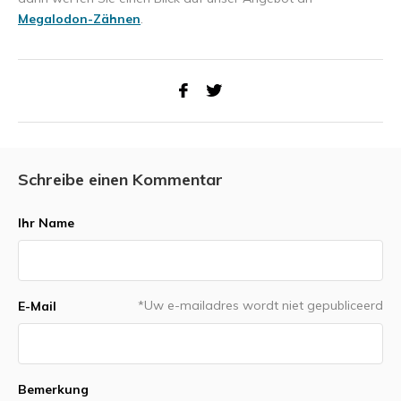
Megalodon-Zähnen
.
Schreibe einen Kommentar
Ihr Name
*Uw e-mailadres wordt niet gepubliceerd
E-Mail
Bemerkung