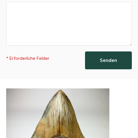
* Erforderliche Felder
Senden