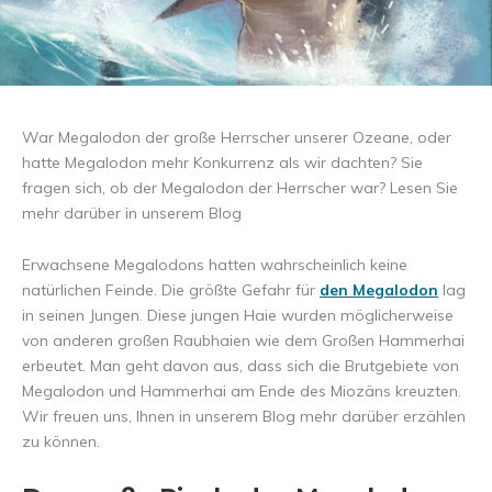
War Megalodon der große Herrscher unserer Ozeane, oder
hatte Megalodon mehr Konkurrenz als wir dachten? Sie
fragen sich, ob der Megalodon der Herrscher war? Lesen Sie
mehr darüber in unserem Blog
Erwachsene Megalodons hatten wahrscheinlich keine
natürlichen Feinde. Die größte Gefahr für
den Megalodon
lag
in seinen Jungen. Diese jungen Haie wurden möglicherweise
von anderen großen Raubhaien wie dem Großen Hammerhai
erbeutet. Man geht davon aus, dass sich die Brutgebiete von
Megalodon und Hammerhai am Ende des Miozäns kreuzten.
Wir freuen uns, Ihnen in unserem Blog mehr darüber erzählen
zu können.