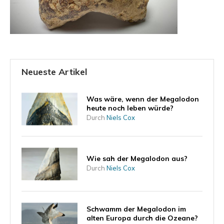
Neueste Artikel
Was wäre, wenn der Megalodon
heute noch leben würde?
Durch
Niels Cox
Wie sah der Megalodon aus?
Durch
Niels Cox
Schwamm der Megalodon im
alten Europa durch die Ozeane?