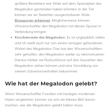
größere Beutetiere wie Wale auf dem Speiseplan des
Megalodon gestanden haben könnten. In der Tat
können wir an Skeletten ausgestorbener Wale
Bissspuren erkennen
. Möglicherweise können
Wissenschaftler den Megalodon mit diesen Spuren in
Verbindung bringen.
Knochenreste des Megalodon:
Es ist unglaublich selten
und ich weiß auch nur von einem einzigen gefundenen
Wirbel des Megalodon. Das hat den Wissenschaftlern
sehr geholfen, den Megalodon weiter zu rekonstruieren.
Daraus hätten sie Rückschlüsse auf das Aussehen des
Megalodon ziehen können und eine Vorstellung von
seinem Schwimmverhalten bekommen.
Wie hat der Megalodon gelebt?
Wenn Wissenschaftler Fossilien mit heutigen modernen
Haien vergleichen, können sie sich ein kleines Bild davon
machen, wie der Megalodon gelebt haben muss.