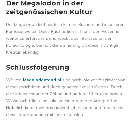
Der Megalodon in der
zeitgenössischen Kultur
Der Megalodon lebt heute in Filmen, Büchern und in unserer
Fantasie weiter. Diese Faszination hilft uns, den Riesenhai
weiter zu erforschen, und weckt das Interesse an der
Paläontologie. Sie hält die Erinnerung an diese mächtige
Kreatur lebendig.
Schlussfolgerung
Wir von
Megalodontand.nl
sind nach wie vor fasziniert von
dieser mächtigen und doch geheimnisvollen Kreatur. Durch
die Untersuchung der Zähne und anderer Überreste haben
Wissenschaftler eine Luke zu einer anderen Ära geöffnet.
Natürlich finden wir das äußerst interessant und freuen uns,
diese Informationen mit Ihnen zu teilen.