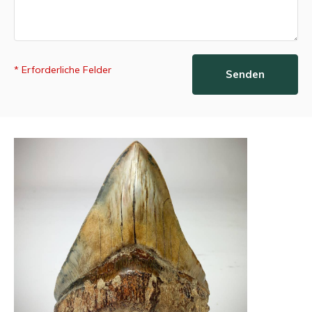
* Erforderliche Felder
Senden