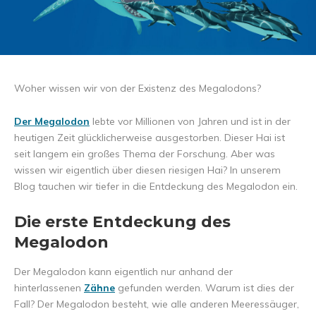
Woher wissen wir von der Existenz des Megalodons?
Der Megalodon
lebte vor Millionen von Jahren und ist in der
heutigen Zeit glücklicherweise ausgestorben. Dieser Hai ist
seit langem ein großes Thema der Forschung. Aber was
wissen wir eigentlich über diesen riesigen Hai? In unserem
Blog tauchen wir tiefer in die Entdeckung des Megalodon ein.
Die erste Entdeckung des
Megalodon
Der Megalodon kann eigentlich nur anhand der
hinterlassenen
Zähne
gefunden werden. Warum ist dies der
Fall? Der Megalodon besteht, wie alle anderen Meeressäuger,