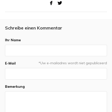
Schreibe einen Kommentar
Ihr Name
*Uw e-mailadres wordt niet gepubliceerd
E-Mail
Bemerkung