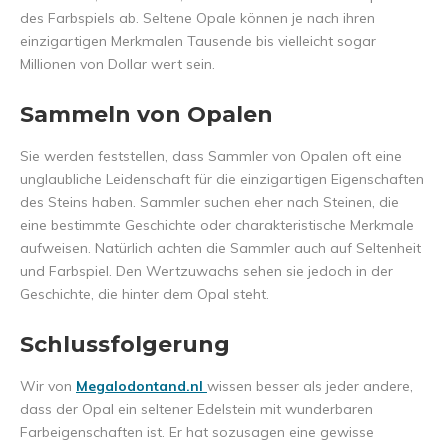
des Farbspiels ab. Seltene Opale können je nach ihren
einzigartigen Merkmalen Tausende bis vielleicht sogar
Millionen von Dollar wert sein.
Sammeln von Opalen
Sie werden feststellen, dass Sammler von Opalen oft eine
unglaubliche Leidenschaft für die einzigartigen Eigenschaften
des Steins haben. Sammler suchen eher nach Steinen, die
eine bestimmte Geschichte oder charakteristische Merkmale
aufweisen. Natürlich achten die Sammler auch auf Seltenheit
und Farbspiel. Den Wertzuwachs sehen sie jedoch in der
Geschichte, die hinter dem Opal steht.
Schlussfolgerung
Wir von
Megalodontand.nl
wissen besser als jeder andere,
dass der Opal ein seltener Edelstein mit wunderbaren
Farbeigenschaften ist. Er hat sozusagen eine gewisse