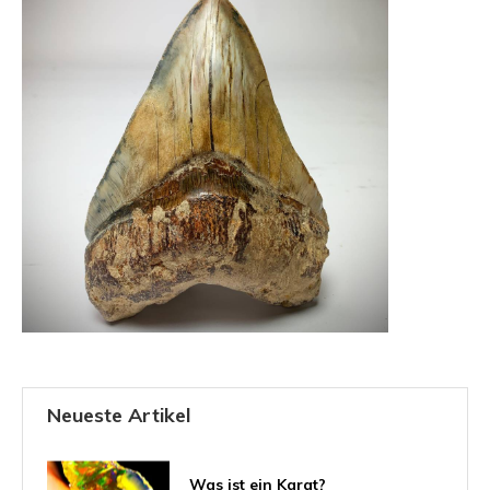
Neueste Artikel
Was ist ein Karat?