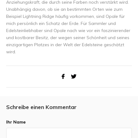
Anziehungskraft, die durch seine Farben noch verstärkt wird.
Unabhängig davon, ob sie an bestimmten Orten wie zum
Beispiel Lightning Ridge häufig vorkommen, sind Opale für
mich persönlich ein Schatz der Erde. Für Sammler und
Edelsteinliebhaber sind Opale nach wie vor ein faszinierender
und kostbarer Besitz, der wegen seiner Schönheit und seines
einzigartigen Platzes in der Welt der Edelsteine geschätzt
wird.
Schreibe einen Kommentar
Ihr Name