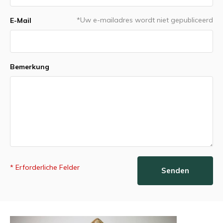
*Uw e-mailadres wordt niet gepubliceerd
E-Mail
Bemerkung
* Erforderliche Felder
Senden