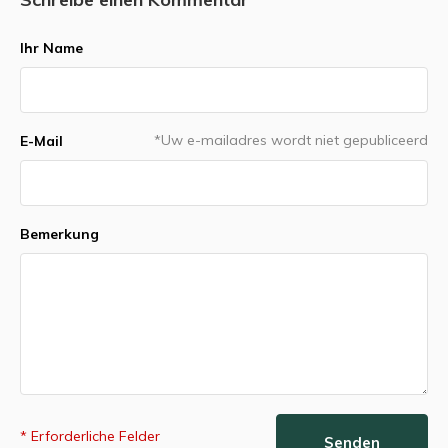
Ihr Name
*Uw e-mailadres wordt niet gepubliceerd
E-Mail
Bemerkung
* Erforderliche Felder
Senden