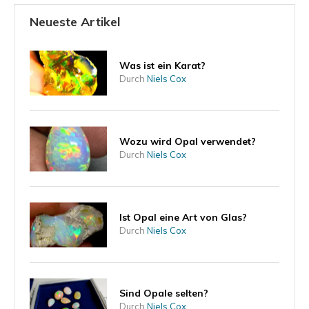
Neueste Artikel
Was ist ein Karat?
Durch
Niels Cox
Wozu wird Opal verwendet?
Durch
Niels Cox
Ist Opal eine Art von Glas?
Durch
Niels Cox
Sind Opale selten?
Durch
Niels Cox