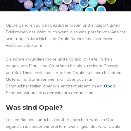
Opale gehören zu den bezauberndsten und einzigartigsten
Edelsteinen der Welt, auch wenn dies eine persönliche Ansicht
sein mag. Tatsächlich sind Opale für ihre faszinierenden
Farbspiele bekannt.
Sie können wunderschöne und unglaublich tiefe Farben
zeigen, von Blau- und Grüntönen bis hin zu reinem Orange
und Rot. Diese Farbspiele machen Opale zu einem beliebten
Material für Sammler wie mich, aber auch für
Schmuckhersteller. Aber wie entsteht eigentlich ein
Opal
?
Schauen wir uns das gemeinsam genauer an.
Was sind Opale?
Lassen Sie uns zunächst darüber sprechen, was ein Opal
eigentlich ist, bevor wir erörtern, wie er gebildet wird. Opale