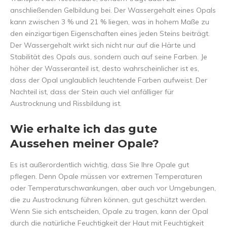
anschließenden Gelbildung bei. Der Wassergehalt eines Opals
kann zwischen 3 % und 21 % liegen, was in hohem Maße zu
den einzigartigen Eigenschaften eines jeden Steins beiträgt.
Der Wassergehalt wirkt sich nicht nur auf die Härte und
Stabilität des Opals aus, sondern auch auf seine Farben. Je
höher der Wasseranteil ist, desto wahrscheinlicher ist es,
dass der Opal unglaublich leuchtende Farben aufweist. Der
Nachteil ist, dass der Stein auch viel anfälliger für
Austrocknung und Rissbildung ist.
Wie erhalte ich das gute
Aussehen meiner Opale?
Es ist außerordentlich wichtig, dass Sie Ihre Opale gut
pflegen. Denn Opale müssen vor extremen Temperaturen
oder Temperaturschwankungen, aber auch vor Umgebungen,
die zu Austrocknung führen können, gut geschützt werden.
Wenn Sie sich entscheiden, Opale zu tragen, kann der Opal
durch die natürliche Feuchtigkeit der Haut mit Feuchtigkeit