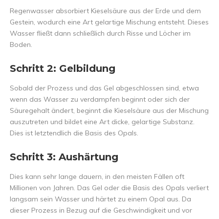
Regenwasser absorbiert Kieselsäure aus der Erde und dem
Gestein, wodurch eine Art gelartige Mischung entsteht. Dieses
Wasser fließt dann schließlich durch Risse und Löcher im
Boden.
Schritt 2:
Gelbildung
Sobald der Prozess und das Gel abgeschlossen sind, etwa
wenn das Wasser zu verdampfen beginnt oder sich der
Säuregehalt ändert, beginnt die Kieselsäure aus der Mischung
auszutreten und bildet eine Art dicke, gelartige Substanz.
Dies ist letztendlich die Basis des Opals.
Schritt 3: Aushärtung
Dies kann sehr lange dauern, in den meisten Fällen oft
Millionen von Jahren. Das Gel oder die Basis des Opals verliert
langsam sein Wasser und härtet zu einem Opal aus. Da
dieser Prozess in Bezug auf die Geschwindigkeit und vor