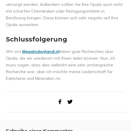
versorgt werden. Außerdem sollten Sie Ihre Opale auch nicht
mit scharfen Chemikalien oder Reinigungsmitteln in
Berührung bringen. Diese können sich sehr negativ auf Ihre
Opale auswirken.
Schlussfolgerung
Wir von
Megalodontand.nl
lieben gute Recherchen über
Opale, die wir wiederum mit Ihnen teilen können. Nun, ich
muss sagen, dass dies vielleicht eine sehr umfangreiche
Recherche war, aber ich möchte meine Leidenschaft für
Edelsteine und Mineralien mi
Schreibe einen Kommentar