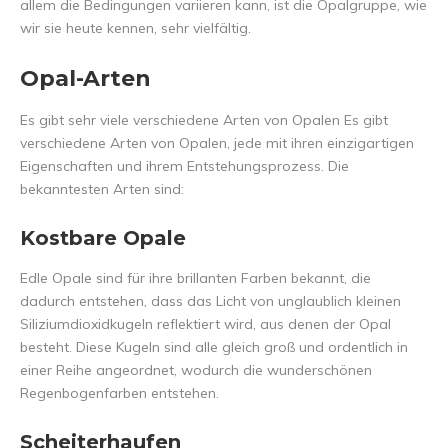
allem die Bedingungen variieren kann, ist die Opalgruppe, wie
wir sie heute kennen, sehr vielfältig.
Opal-Arten
Es gibt sehr viele verschiedene Arten von Opalen Es gibt
verschiedene Arten von Opalen, jede mit ihren einzigartigen
Eigenschaften und ihrem Entstehungsprozess. Die
bekanntesten Arten sind:
Kostbare Opale
Edle Opale sind für ihre brillanten Farben bekannt, die
dadurch entstehen, dass das Licht von unglaublich kleinen
Siliziumdioxidkugeln reflektiert wird, aus denen der Opal
besteht. Diese Kugeln sind alle gleich groß und ordentlich in
einer Reihe angeordnet, wodurch die wunderschönen
Regenbogenfarben entstehen.
Scheiterhaufen