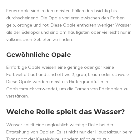
Feueropale sind in den meisten Fällen durchsichtig bis
durchscheinend. Die Opale variieren zwischen den Farben
gelb, orange und rot. Diese Opale enthalten weniger Wasser
als der Edelopal und sind am häufigsten oder vielleicht nur in
vulkanischen Gebieten zu finden.
Gewöhnliche Opale
Einfarbige Opale weisen eine geringe oder gar keine
Farbvielfalt auf und sind oft weiß, grau, braun oder schwarz.
Diese Opale werden meist als Hintergrundfüller in
Opalschmuck verwendet, um die Farben von Edelopalen zu
verstärken.
Welche Rolle spielt das Wasser?
Wasser spielt eine unglaublich wichtige Rolle bei der
Entstehung von Opalen. Es ist nicht nur der Hauptakteur beim
Transport der Kieselsäure, sondern trägt auch zur