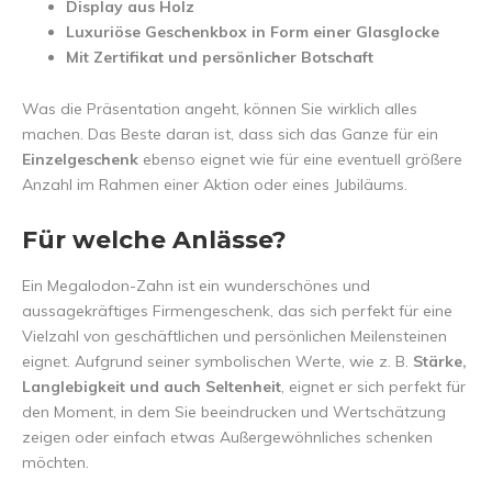
Display aus Holz
Luxuriöse Geschenkbox in Form einer Glasglocke
Mit Zertifikat und persönlicher Botschaft
Was die Präsentation angeht, können Sie wirklich alles
machen. Das Beste daran ist, dass sich das Ganze für ein
Einzelgeschenk
ebenso eignet wie für eine eventuell größere
Anzahl im Rahmen einer Aktion oder eines Jubiläums.
Für welche Anlässe?
Ein Megalodon-Zahn ist ein wunderschönes und
aussagekräftiges Firmengeschenk, das sich perfekt für eine
Vielzahl von geschäftlichen und persönlichen Meilensteinen
eignet. Aufgrund seiner symbolischen Werte, wie z. B.
Stärke,
Langlebigkeit und auch Seltenheit
, eignet er sich perfekt für
den Moment, in dem Sie beeindrucken und Wertschätzung
zeigen oder einfach etwas Außergewöhnliches schenken
möchten.