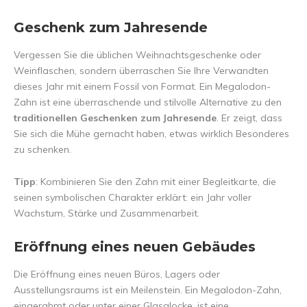
Geschenk zum Jahresende
Vergessen Sie die üblichen Weihnachtsgeschenke oder
Weinflaschen, sondern überraschen Sie Ihre Verwandten
dieses Jahr mit einem Fossil von Format. Ein Megalodon-
Zahn ist eine überraschende und stilvolle Alternative zu den
traditionellen Geschenken zum Jahresende
. Er zeigt, dass
Sie sich die Mühe gemacht haben, etwas wirklich Besonderes
zu schenken.
Tipp
: Kombinieren Sie den Zahn mit einer Begleitkarte, die
seinen symbolischen Charakter erklärt: ein Jahr voller
Wachstum, Stärke und Zusammenarbeit.
Eröffnung eines neuen Gebäudes
Die Eröffnung eines neuen Büros, Lagers oder
Ausstellungsraums ist ein Meilenstein. Ein Megalodon-Zahn,
eingerahmt oder unter einer Glasglocke, ist eine