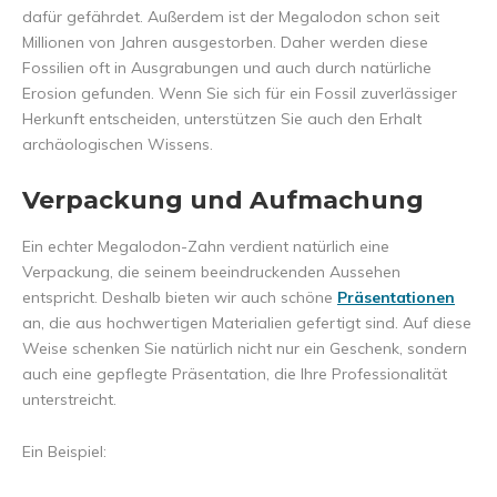
dafür gefährdet. Außerdem ist der Megalodon schon seit
Millionen von Jahren ausgestorben. Daher werden diese
Fossilien oft in Ausgrabungen und auch durch natürliche
Erosion gefunden. Wenn Sie sich für ein Fossil zuverlässiger
Herkunft entscheiden, unterstützen Sie auch den Erhalt
archäologischen Wissens.
Verpackung und Aufmachung
Ein echter Megalodon-Zahn verdient natürlich eine
Verpackung, die seinem beeindruckenden Aussehen
entspricht. Deshalb bieten wir auch schöne
Präsentationen
an, die aus hochwertigen Materialien gefertigt sind. Auf diese
Weise schenken Sie natürlich nicht nur ein Geschenk, sondern
auch eine gepflegte Präsentation, die Ihre Professionalität
unterstreicht.
Ein Beispiel: