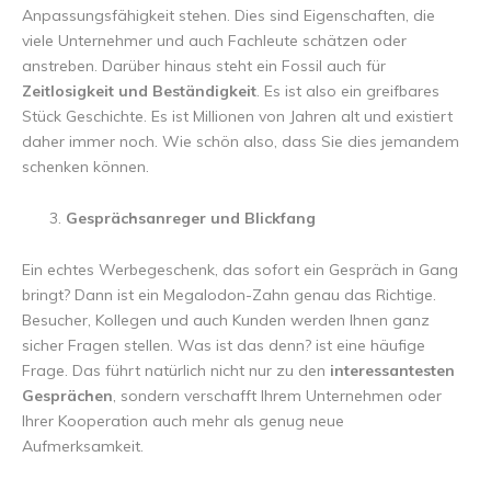
Anpassungsfähigkeit stehen. Dies sind Eigenschaften, die
viele Unternehmer und auch Fachleute schätzen oder
anstreben. Darüber hinaus steht ein Fossil auch für
Zeitlosigkeit und Beständigkeit
. Es ist also ein greifbares
Stück Geschichte. Es ist Millionen von Jahren alt und existiert
daher immer noch. Wie schön also, dass Sie dies jemandem
schenken können.
Gesprächsanreger und Blickfang
Ein echtes Werbegeschenk, das sofort ein Gespräch in Gang
bringt? Dann ist ein Megalodon-Zahn genau das Richtige.
Besucher, Kollegen und auch Kunden werden Ihnen ganz
sicher Fragen stellen. Was ist das denn? ist eine häufige
Frage. Das führt natürlich nicht nur zu den
interessantesten
Gesprächen
, sondern verschafft Ihrem Unternehmen oder
Ihrer Kooperation auch mehr als genug neue
Aufmerksamkeit.