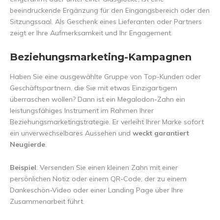
beeindruckende Ergänzung für den Eingangsbereich oder den
Sitzungssaal. Als Geschenk eines Lieferanten oder Partners
zeigt er Ihre Aufmerksamkeit und Ihr Engagement.
Beziehungsmarketing-Kampagnen
Haben Sie eine ausgewählte Gruppe von Top-Kunden oder
Geschäftspartnern, die Sie mit etwas Einzigartigem
überraschen wollen? Dann ist ein Megalodon-Zahn ein
leistungsfähiges Instrument im Rahmen Ihrer
Beziehungsmarketingstrategie. Er verleiht Ihrer Marke sofort
ein unverwechselbares Aussehen und
weckt garantiert
Neugierde
.
Beispiel
: Versenden Sie einen kleinen Zahn mit einer
persönlichen Notiz oder einem QR-Code, der zu einem
Dankeschön-Video oder einer Landing Page über Ihre
Zusammenarbeit führt.