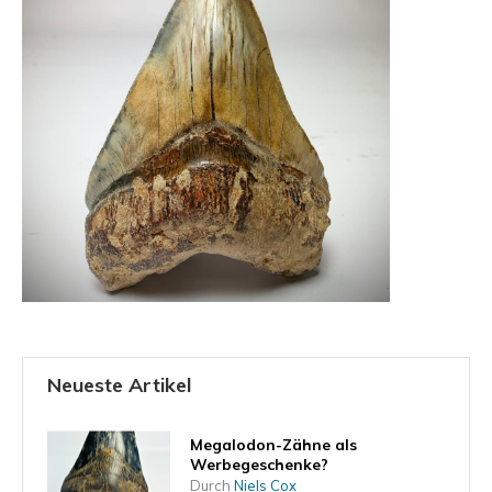
Neueste Artikel
Megalodon-Zähne als
Werbegeschenke?
Durch
Niels Cox