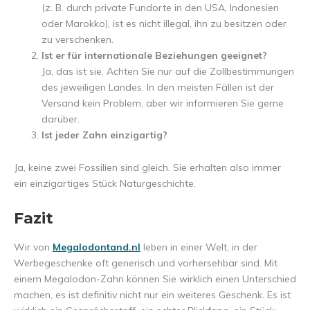
(z. B. durch private Fundorte in den USA, Indonesien
oder Marokko), ist es nicht illegal, ihn zu besitzen oder
zu verschenken.
Ist er für internationale Beziehungen geeignet?
Ja, das ist sie. Achten Sie nur auf die Zollbestimmungen
des jeweiligen Landes. In den meisten Fällen ist der
Versand kein Problem, aber wir informieren Sie gerne
darüber.
Ist jeder Zahn einzigartig?
Ja, keine zwei Fossilien sind gleich. Sie erhalten also immer
ein einzigartiges Stück Naturgeschichte.
Fazit
Wir von
Megalodontand.nl
leben in einer Welt, in der
Werbegeschenke oft generisch und vorhersehbar sind. Mit
einem Megalodon-Zahn können Sie wirklich einen Unterschied
machen, es ist definitiv nicht nur ein weiteres Geschenk. Es ist