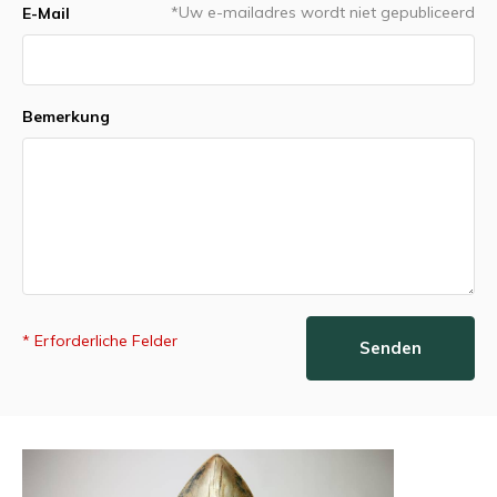
*Uw e-mailadres wordt niet gepubliceerd
E-Mail
Bemerkung
* Erforderliche Felder
Senden