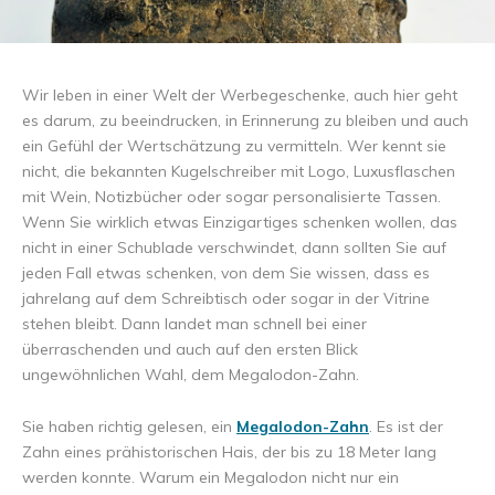
Wir leben in einer Welt der Werbegeschenke, auch hier geht
es darum, zu beeindrucken, in Erinnerung zu bleiben und auch
ein Gefühl der Wertschätzung zu vermitteln. Wer kennt sie
nicht, die bekannten Kugelschreiber mit Logo, Luxusflaschen
mit Wein, Notizbücher oder sogar personalisierte Tassen.
Wenn Sie wirklich etwas Einzigartiges schenken wollen, das
nicht in einer Schublade verschwindet, dann sollten Sie auf
jeden Fall etwas schenken, von dem Sie wissen, dass es
jahrelang auf dem Schreibtisch oder sogar in der Vitrine
stehen bleibt. Dann landet man schnell bei einer
überraschenden und auch auf den ersten Blick
ungewöhnlichen Wahl, dem Megalodon-Zahn.
Sie haben richtig gelesen, ein
Megalodon-Zahn
. Es ist der
Zahn eines prähistorischen Hais, der bis zu 18 Meter lang
werden konnte. Warum ein Megalodon nicht nur ein