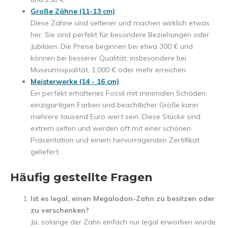
Große Zähne (11-13 cm)
:
Diese Zähne sind seltener und machen wirklich etwas
her. Sie sind perfekt für besondere Beziehungen oder
Jubiläen. Die Preise beginnen bei etwa 300 € und
können bei besserer Qualität, insbesondere bei
Museumsqualität, 1.000 € oder mehr erreichen.
Meisterwerke (14 - 16 cm)
:
Ein perfekt erhaltenes Fossil mit minimalen Schäden,
einzigartigen Farben und beachtlicher Größe kann
mehrere tausend Euro wert sein. Diese Stücke sind
extrem selten und werden oft mit einer schönen
Präsentation und einem hervorragenden Zertifikat
geliefert.
Häufig gestellte Fragen
Ist es legal, einen Megalodon-Zahn zu besitzen oder
zu verschenken?
Ja, solange der Zahn einfach nur legal erworben wurde