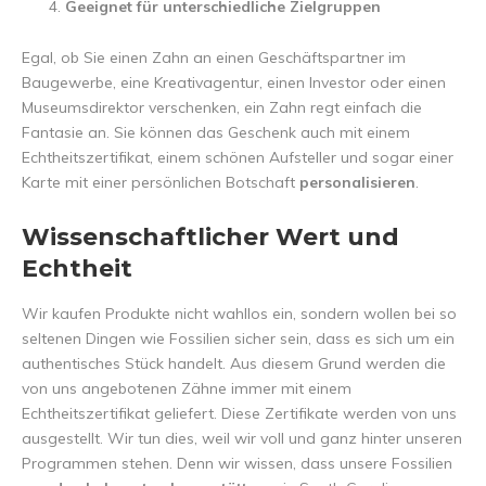
Geeignet für unterschiedliche Zielgruppen
Egal, ob Sie einen Zahn an einen Geschäftspartner im
Baugewerbe, eine Kreativagentur, einen Investor oder einen
Museumsdirektor verschenken, ein Zahn regt einfach die
Fantasie an. Sie können das Geschenk auch mit einem
Echtheitszertifikat, einem schönen Aufsteller und sogar einer
Karte mit einer persönlichen Botschaft
personalisieren
.
Wissenschaftlicher Wert und
Echtheit
Wir kaufen Produkte nicht wahllos ein, sondern wollen bei so
seltenen Dingen wie Fossilien sicher sein, dass es sich um ein
authentisches Stück handelt. Aus diesem Grund werden die
von uns angebotenen Zähne immer mit einem
Echtheitszertifikat geliefert. Diese Zertifikate werden von uns
ausgestellt. Wir tun dies, weil wir voll und ganz hinter unseren
Programmen stehen. Denn wir wissen, dass unsere Fossilien