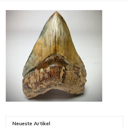
Neueste Artikel