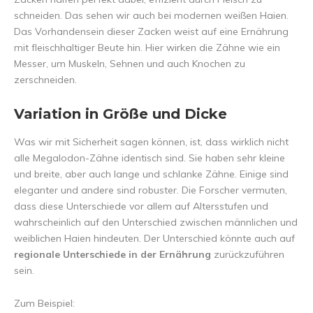
schneiden. Das sehen wir auch bei modernen weißen Haien.
Das Vorhandensein dieser Zacken weist auf eine Ernährung
mit fleischhaltiger Beute hin. Hier wirken die Zähne wie ein
Messer, um Muskeln, Sehnen und auch Knochen zu
zerschneiden.
Variation in Größe und Dicke
Was wir mit Sicherheit sagen können, ist, dass wirklich nicht
alle Megalodon-Zähne identisch sind. Sie haben sehr kleine
und breite, aber auch lange und schlanke Zähne. Einige sind
eleganter und andere sind robuster. Die Forscher vermuten,
dass diese Unterschiede vor allem auf Altersstufen und
wahrscheinlich auf den Unterschied zwischen männlichen und
weiblichen Haien hindeuten. Der Unterschied könnte auch auf
regionale Unterschiede in der Ernährung
zurückzuführen
sein.
Zum Beispiel: