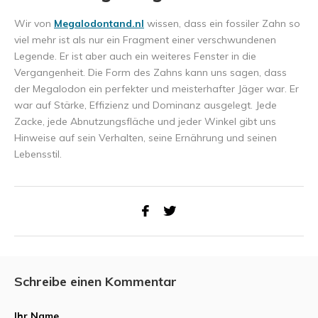
Wir von
Megalodontand.nl
wissen, dass ein fossiler Zahn so
viel mehr ist als nur ein Fragment einer verschwundenen
Legende. Er ist aber auch ein weiteres Fenster in die
Vergangenheit. Die Form des Zahns kann uns sagen, dass
der Megalodon ein perfekter und meisterhafter Jäger war. Er
war auf Stärke, Effizienz und Dominanz ausgelegt. Jede
Zacke, jede Abnutzungsfläche und jeder Winkel gibt uns
Hinweise auf sein Verhalten, seine Ernährung und seinen
Lebensstil.
Schreibe einen Kommentar
Ihr Name