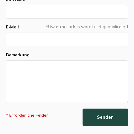
*Uw e-mailadres wordt niet gepubliceerd
E-Mail
Bemerkung
* Erforderliche Felder
Senden