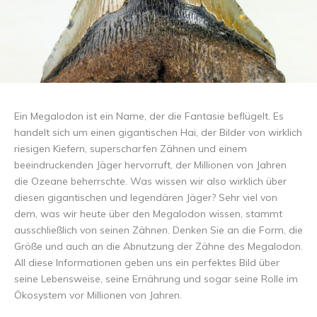
Ein Megalodon ist ein Name, der die Fantasie beflügelt. Es
handelt sich um einen gigantischen Hai, der Bilder von wirklich
riesigen Kiefern, superscharfen Zähnen und einem
beeindruckenden Jäger hervorruft, der Millionen von Jahren
die Ozeane beherrschte. Was wissen wir also wirklich über
diesen gigantischen und legendären Jäger? Sehr viel von
dem, was wir heute über den Megalodon wissen, stammt
ausschließlich von seinen Zähnen. Denken Sie an die Form, die
Größe und auch an die Abnutzung der Zähne des Megalodon.
All diese Informationen geben uns ein perfektes Bild über
seine Lebensweise, seine Ernährung und sogar seine Rolle im
Ökosystem vor Millionen von Jahren.