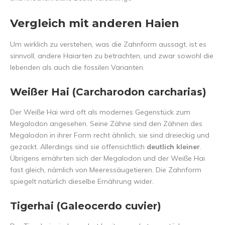
Vergleich mit anderen Haien
Um wirklich zu verstehen, was die Zahnform aussagt, ist es
sinnvoll, andere Haiarten zu betrachten, und zwar sowohl die
lebenden als auch die fossilen Varianten.
Weißer Hai (Carcharodon carcharias)
Der Weiße Hai wird oft als modernes Gegenstück zum
Megalodon angesehen. Seine Zähne sind den Zähnen des
Megalodon in ihrer Form recht ähnlich, sie sind dreieckig und
gezackt. Allerdings sind sie offensichtlich
deutlich kleiner
.
Übrigens ernährten sich der Megalodon und der Weiße Hai
fast gleich, nämlich von Meeressäugetieren. Die Zahnform
spiegelt natürlich dieselbe Ernährung wider.
Tigerhai (Galeocerdo cuvier)