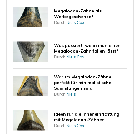
Megalodon-Zähne als
Werbegeschenke?
Durch
Niels Cox
Was passiert, wenn man einen
Megalodon-Zahn fallen lässt?
Durch
Niels Cox
Warum Megalodon-Zähne
perfekt für minimalistische
Sammlungen sind
Durch
Niels
Ideen für die Inneneinrichtung
mit Megalodon-Zähnen
Durch
Niels Cox