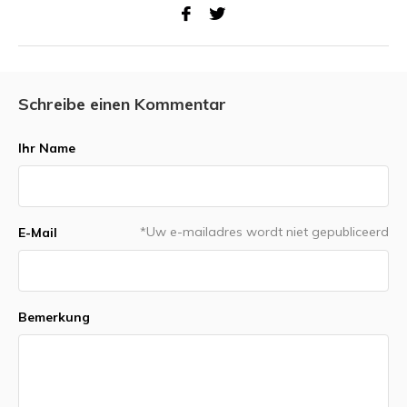
Schreibe einen Kommentar
Ihr Name
*Uw e-mailadres wordt niet gepubliceerd
E-Mail
Bemerkung