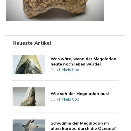
Neueste Artikel
Was wäre, wenn der Megalodon
heute noch leben würde?
Durch
Niels Cox
Wie sah der Megalodon aus?
Durch
Niels Cox
Schwamm der Megalodon im
alten Europa durch die Ozeane?