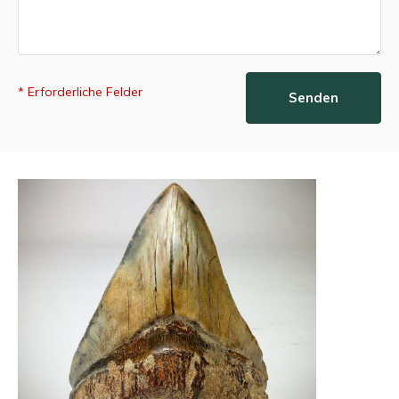
* Erforderliche Felder
Senden