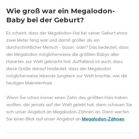
Wie groß war ein Megalodon-
Baby bei der Geburt?
Es scheint, dass der Megalodon-Hai bei seiner Geburt etwa
zwei Meter lang war und damit größer als ein
durchschnittlicher Mensch - bizarr, oder? Das bedeutet, dass
der Megalodon möglicherweise die größten Babys aller
Haiarten zur Welt gebracht hat. Auffallend ist auch, dass
diese Größe darauf hindeutet, dass der Megalodon
möglicherweise lebende Jungtiere zur Welt brachte, wie die
heutigen Makrelenhaie.
Wenn Sie schon immer einen Zahn des größten Hais haben
wollten, der jemals auf der Welt gelebt hat, dann schauen Sie
sich unser Angebot an Megalodon-Zähnen an. Dann werfen
Sie einen Blick auf unser Angebot an
Megalodon-Zähnen
.