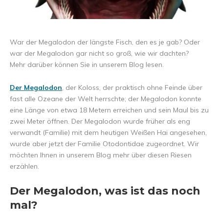
War der Megalodon der längste Fisch, den es je gab? Oder
war der Megalodon gar nicht so groß, wie wir dachten?
Mehr darüber können Sie in unserem Blog lesen.
Der Megalodon
, der Koloss, der praktisch ohne Feinde über
fast alle Ozeane der Welt herrschte; der Megalodon konnte
eine Länge von etwa 18 Metern erreichen und sein Maul bis zu
zwei Meter öffnen. Der Megalodon wurde früher als eng
verwandt (Familie) mit dem heutigen Weißen Hai angesehen,
wurde aber jetzt der Familie Otodontidae zugeordnet. Wir
möchten Ihnen in unserem Blog mehr über diesen Riesen
erzählen.
Der Megalodon, was ist das noch
mal?