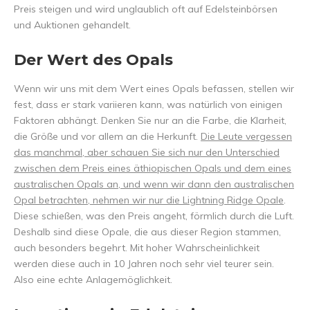
Preis steigen und wird unglaublich oft auf Edelsteinbörsen
und Auktionen gehandelt.
Der Wert des Opals
Wenn wir uns mit dem Wert eines Opals befassen, stellen wir
fest, dass er stark variieren kann, was natürlich von einigen
Faktoren abhängt. Denken Sie nur an die Farbe, die Klarheit,
die Größe und vor allem an die Herkunft.
Die Leute vergessen
das manchmal, aber schauen Sie sich nur den Unterschied
zwischen dem Preis eines äthiopischen Opals und dem eines
australischen Opals an, und wenn wir dann den australischen
Opal betrachten, nehmen wir nur die Lightning Ridge Opale
.
Diese schießen, was den Preis angeht, förmlich durch die Luft.
Deshalb sind diese Opale, die aus dieser Region stammen,
auch besonders begehrt. Mit hoher Wahrscheinlichkeit
werden diese auch in 10 Jahren noch sehr viel teurer sein.
Also eine echte Anlagemöglichkeit.