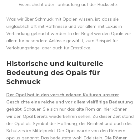
Eisenschicht oder -anhäufung auf der Rückseite.
Was wir über Schmuck mit Opalen wissen, ist, dass sie
unglaublich oft mit Raffinesse und vor allem mit Luxus in
Verbindung gebracht werden. In der Regel werden Opale vor
allem für besondere Anlässe gewählt, zum Beispiel für
Verlobungsringe, aber auch für Erbstücke.
Historische und kulturelle
Bedeutung des Opals für
Schmuck
Der Opal hat in den verschiedenen Kulturen unserer
Geschichte eine reiche und vor allem vielfältige Bedeutung
gehabt
. Schauen Sie sich nur das alte Rom an, hier können
wir den Opal bereits wiederkehren sehen. Zu dieser Zeit stand
der Opal als Symbol der Hoffnung, der Reinheit und auch des
Schutzes im Mittelpunkt. Der Opal wurde von den Römern
opalus genannt. Das bedeutete wohl Edelstein.
Die Römer