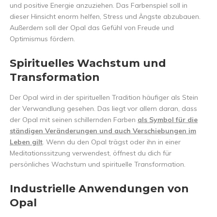
und positive Energie anzuziehen. Das Farbenspiel soll in
dieser Hinsicht enorm helfen, Stress und Ängste abzubauen.
Außerdem soll der Opal das Gefühl von Freude und
Optimismus fördern.
Spirituelles Wachstum und
Transformation
Der Opal wird in der spirituellen Tradition häufiger als Stein
der Verwandlung gesehen. Das liegt vor allem daran, dass
der Opal mit seinen schillernden Farben
als Symbol für die
ständigen Veränderungen und auch Verschiebungen im
Leben gilt
. Wenn du den Opal trägst oder ihn in einer
Meditationssitzung verwendest, öffnest du dich für
persönliches Wachstum und spirituelle Transformation.
Industrielle Anwendungen von
Opal