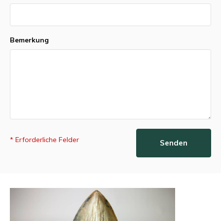
Bemerkung
* Erforderliche Felder
Senden