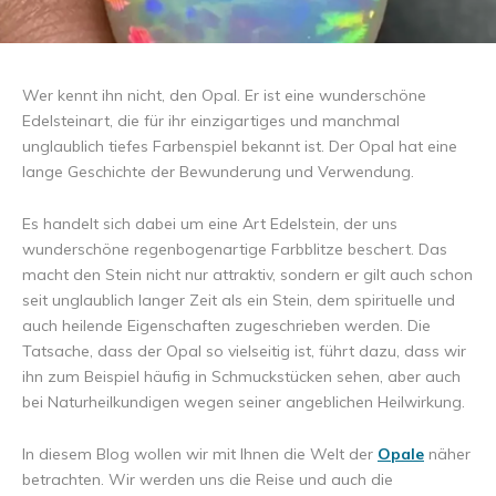
Wer kennt ihn nicht, den Opal. Er ist eine wunderschöne
Edelsteinart, die für ihr einzigartiges und manchmal
unglaublich tiefes Farbenspiel bekannt ist. Der Opal hat eine
lange Geschichte der Bewunderung und Verwendung.
Es handelt sich dabei um eine Art Edelstein, der uns
wunderschöne regenbogenartige Farbblitze beschert. Das
macht den Stein nicht nur attraktiv, sondern er gilt auch schon
seit unglaublich langer Zeit als ein Stein, dem spirituelle und
auch heilende Eigenschaften zugeschrieben werden. Die
Tatsache, dass der Opal so vielseitig ist, führt dazu, dass wir
ihn zum Beispiel häufig in Schmuckstücken sehen, aber auch
bei Naturheilkundigen wegen seiner angeblichen Heilwirkung.
In diesem Blog wollen wir mit Ihnen die Welt der
Opale
näher
betrachten. Wir werden uns die Reise und auch die