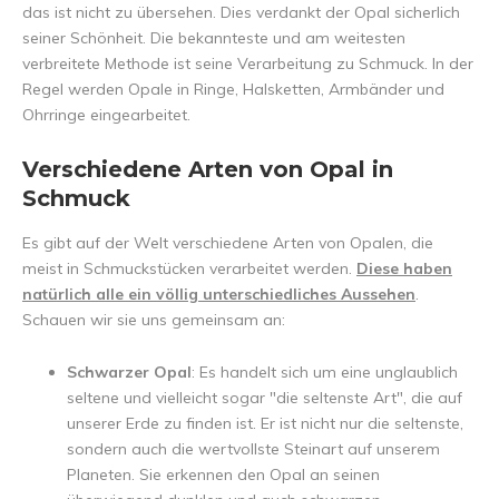
das ist nicht zu übersehen. Dies verdankt der Opal sicherlich
seiner Schönheit. Die bekannteste und am weitesten
verbreitete Methode ist seine Verarbeitung zu Schmuck. In der
Regel werden Opale in Ringe, Halsketten, Armbänder und
Ohrringe eingearbeitet.
Verschiedene Arten von Opal in
Schmuck
Es gibt auf der Welt verschiedene Arten von Opalen, die
meist in Schmuckstücken verarbeitet werden.
Diese haben
natürlich alle ein völlig unterschiedliches Aussehen
.
Schauen wir sie uns gemeinsam an:
Schwarzer Opal
: Es handelt sich um eine unglaublich
seltene und vielleicht sogar "die seltenste Art", die auf
unserer Erde zu finden ist. Er ist nicht nur die seltenste,
sondern auch die wertvollste Steinart auf unserem
Planeten. Sie erkennen den Opal an seinen