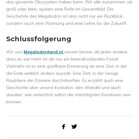
das gesamte Ökosystem haben kann. Wir alle zusammen, ob
groß oder klein, spielen eine Rolle im Gesamtbild. Die
Geschichte des Megalodon ist also nicht nur ein Rückblick,
sondern auch eine Warnung und eine Lehre für die Zukunft.
Schlussfolgerung
Wir von
Megalodontand.
nl
wissen besser als jeder andere,
dass es viel mehr ist als nur ein beeindruckendes Fossil.
Vielmehr ist es eine greifbare Erinnerung an eine Zeit, in der
die Erde wirklich anders aussah. Eine Zeit, in der riesige
Raubtiere die Ozeane durchstreiften. Es erzählt auch eine
Geschichte über unsere Evolution, den Wandel und auch
darüber, wie verletzlich selbst die mächtigsten Kreaturen sein
können.