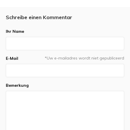
Schreibe einen Kommentar
Ihr Name
*Uw e-mailadres wordt niet gepubliceerd
E-Mail
Bemerkung