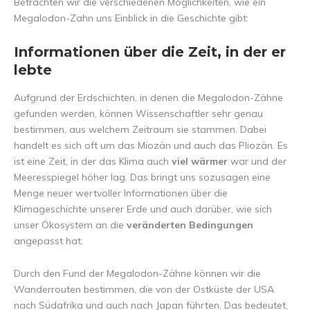
Betrachten wir die verschiedenen Möglichkeiten, wie ein
Megalodon-Zahn uns Einblick in die Geschichte gibt:
Informationen über die Zeit, in der er
lebte
Aufgrund der Erdschichten, in denen die Megalodon-Zähne
gefunden werden, können Wissenschaftler sehr genau
bestimmen, aus welchem Zeitraum sie stammen. Dabei
handelt es sich oft um das Miozän und auch das Pliozän. Es
ist eine Zeit, in der das Klima auch
viel wärmer
war und der
Meeresspiegel höher lag. Das bringt uns sozusagen eine
Menge neuer wertvoller Informationen über die
Klimageschichte unserer Erde und auch darüber, wie sich
unser Ökosystem an die
veränderten Bedingungen
angepasst hat.
Durch den Fund der Megalodon-Zähne können wir die
Wanderrouten bestimmen, die von der Ostküste der USA
nach Südafrika und auch nach Japan führten. Das bedeutet,