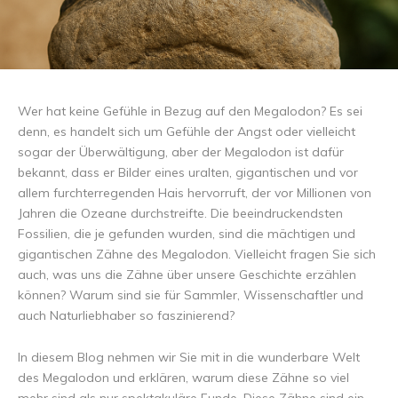
Wer hat keine Gefühle in Bezug auf den Megalodon? Es sei
denn, es handelt sich um Gefühle der Angst oder vielleicht
sogar der Überwältigung, aber der Megalodon ist dafür
bekannt, dass er Bilder eines uralten, gigantischen und vor
allem furchterregenden Hais hervorruft, der vor Millionen von
Jahren die Ozeane durchstreifte. Die beeindruckendsten
Fossilien, die je gefunden wurden, sind die mächtigen und
gigantischen Zähne des Megalodon. Vielleicht fragen Sie sich
auch, was uns die Zähne über unsere Geschichte erzählen
können? Warum sind sie für Sammler, Wissenschaftler und
auch Naturliebhaber so faszinierend?
In diesem Blog nehmen wir Sie mit in die wunderbare Welt
des Megalodon und erklären, warum diese Zähne so viel