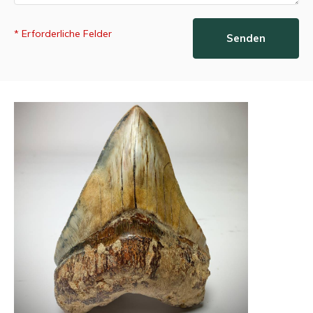
* Erforderliche Felder
Senden