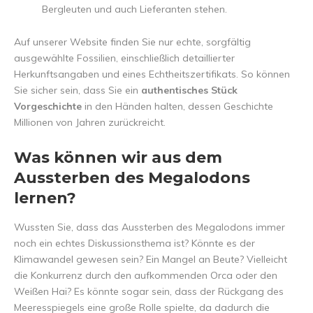
Bergleuten und auch Lieferanten stehen.
Auf unserer Website finden Sie nur echte, sorgfältig
ausgewählte Fossilien, einschließlich detaillierter
Herkunftsangaben und eines Echtheitszertifikats. So können
Sie sicher sein, dass Sie ein
authentisches Stück
Vorgeschichte
in den Händen halten, dessen Geschichte
Millionen von Jahren zurückreicht.
Was können wir aus dem
Aussterben des Megalodons
lernen?
Wussten Sie, dass das Aussterben des Megalodons immer
noch ein echtes Diskussionsthema ist? Könnte es der
Klimawandel gewesen sein? Ein Mangel an Beute? Vielleicht
die Konkurrenz durch den aufkommenden Orca oder den
Weißen Hai? Es könnte sogar sein, dass der Rückgang des
Meeresspiegels eine große Rolle spielte, da dadurch die