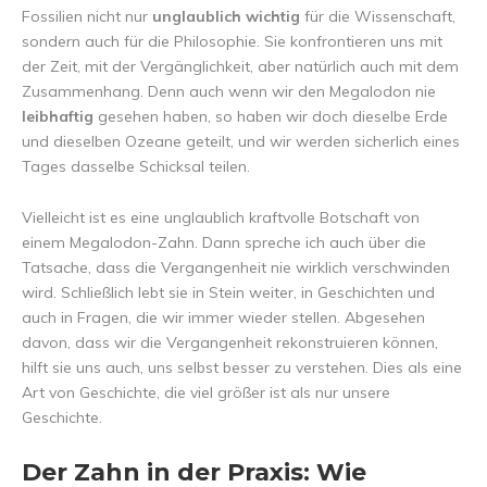
Fossilien nicht nur
unglaublich wichtig
für die Wissenschaft,
sondern auch für die Philosophie. Sie konfrontieren uns mit
der Zeit, mit der Vergänglichkeit, aber natürlich auch mit dem
Zusammenhang. Denn auch wenn wir den Megalodon nie
leibhaftig
gesehen haben, so haben wir doch dieselbe Erde
und dieselben Ozeane geteilt, und wir werden sicherlich eines
Tages dasselbe Schicksal teilen.
Vielleicht ist es eine unglaublich kraftvolle Botschaft von
einem Megalodon-Zahn. Dann spreche ich auch über die
Tatsache, dass die Vergangenheit nie wirklich verschwinden
wird. Schließlich lebt sie in Stein weiter, in Geschichten und
auch in Fragen, die wir immer wieder stellen. Abgesehen
davon, dass wir die Vergangenheit rekonstruieren können,
hilft sie uns auch, uns selbst besser zu verstehen. Dies als eine
Art von Geschichte, die viel größer ist als nur unsere
Geschichte.
Der Zahn in der Praxis: Wie