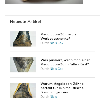
Neueste Artikel
Megalodon-Zähne als
Werbegeschenke?
Durch
Niels Cox
Was passiert, wenn man einen
Megalodon-Zahn fallen lässt?
Durch
Niels Cox
Warum Megalodon-Zähne
perfekt für minimalistische
Sammlungen sind
Durch
Niels