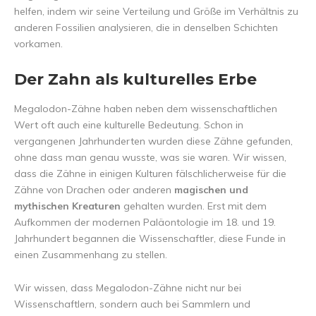
helfen, indem wir seine Verteilung und Größe im Verhältnis zu
anderen Fossilien analysieren, die in denselben Schichten
vorkamen.
Der Zahn als kulturelles Erbe
Megalodon-Zähne haben neben dem wissenschaftlichen
Wert oft auch eine kulturelle Bedeutung. Schon in
vergangenen Jahrhunderten wurden diese Zähne gefunden,
ohne dass man genau wusste, was sie waren. Wir wissen,
dass die Zähne in einigen Kulturen fälschlicherweise für die
Zähne von Drachen oder anderen
magischen und
mythischen Kreaturen
gehalten wurden. Erst mit dem
Aufkommen der modernen Paläontologie im 18. und 19.
Jahrhundert begannen die Wissenschaftler, diese Funde in
einen Zusammenhang zu stellen.
Wir wissen, dass Megalodon-Zähne nicht nur bei
Wissenschaftlern, sondern auch bei Sammlern und