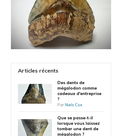
Articles récents
Des dents de
mégalodon comme
cadeaux d'entreprise
?
Par
Niels Cox
Que se passe-t-il
lorsque vous laissez
tomber une dent de
mégalodon ?