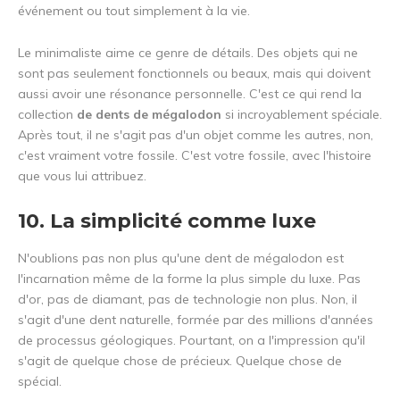
événement ou tout simplement à la vie.
Le minimaliste aime ce genre de détails. Des objets qui ne
sont pas seulement fonctionnels ou beaux, mais qui doivent
aussi avoir une résonance personnelle. C'est ce qui rend la
collection
de dents de mégalodon
si incroyablement spéciale.
Après tout, il ne s'agit pas d'un objet comme les autres, non,
c'est vraiment votre fossile. C'est votre fossile, avec l'histoire
que vous lui attribuez.
10. La simplicité comme luxe
N'oublions pas non plus qu'une dent de mégalodon est
l'incarnation même de la forme la plus simple du luxe. Pas
d'or, pas de diamant, pas de technologie non plus. Non, il
s'agit d'une dent naturelle, formée par des millions d'années
de processus géologiques. Pourtant, on a l'impression qu'il
s'agit de quelque chose de précieux. Quelque chose de
spécial.