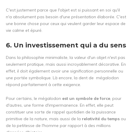
C'est justement parce que l'objet est si puissant en soi qu'il
n'a absolument pas besoin d'une présentation élaborée. C'est
une bonne chose pour ceux qui veulent garder leur espace de
vie calme et épuré.
6. Un investissement qui a du sens
Dans la philosophie minimaliste, la valeur d'un objet n'est pas
seulement pratique, mais aussi incroyablement décorative. En
effet, il doit également avoir une signification personnelle ou
une portée symbolique. Là encore, la dent de mégalodon
répond parfaitement à cette exigence.
Pour certains, le mégalodon
est un symbole de force
, pour
d'autres, une forme d'impermanence. En effet, elle peut
constituer une sorte de rappel quotidien de la puissance
primitive de la nature, mais aussi de la
relativité du temps
ou
de la petitesse de l'homme par rapport à des millions