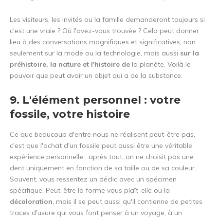
Les visiteurs, les invités ou la famille demanderont toujours si
c'est une vraie ? Où l'avez-vous trouvée ? Cela peut donner
lieu à des conversations magnifiques et significatives, non
seulement sur la mode ou la technologie, mais aussi
sur la
préhistoire, la nature et l'histoire de
la planète. Voilà le
pouvoir que peut avoir un objet qui a de la substance.
9. L'élément personnel : votre
fossile, votre histoire
Ce que beaucoup d'entre nous ne réalisent peut-être pas,
c'est que l'achat d'un fossile peut aussi être une véritable
expérience personnelle : après tout, on ne choisit pas une
dent uniquement en fonction de sa taille ou de sa couleur.
Souvent, vous ressentez un déclic avec un spécimen
spécifique. Peut-être la forme vous plaît-elle ou la
décoloration
, mais il se peut aussi qu'il contienne de petites
traces d'usure qui vous font penser à un voyage, à un