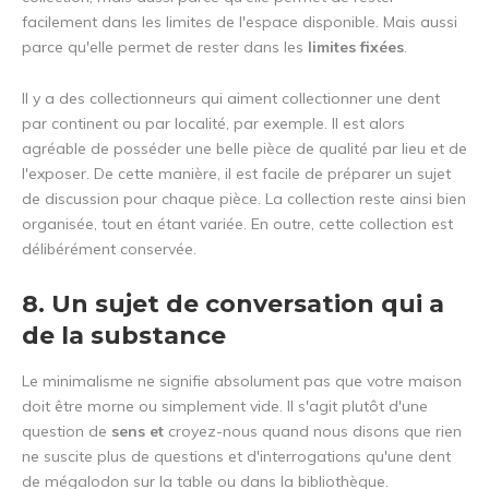
facilement dans les limites de l'espace disponible. Mais aussi
parce qu'elle permet de rester dans les
limites fixées
.
Il y a des collectionneurs qui aiment collectionner une dent
par continent ou par localité, par exemple. Il est alors
agréable de posséder une belle pièce de qualité par lieu et de
l'exposer. De cette manière, il est facile de préparer un sujet
de discussion pour chaque pièce. La collection reste ainsi bien
organisée, tout en étant variée. En outre, cette collection est
délibérément conservée.
8. Un sujet de conversation qui a
de la substance
Le minimalisme ne signifie absolument pas que votre maison
doit être morne ou simplement vide. Il s'agit plutôt d'une
question de
sens et
croyez-nous quand nous disons que rien
ne suscite plus de questions et d'interrogations qu'une dent
de mégalodon sur la table ou dans la bibliothèque.