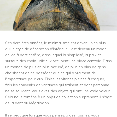
Ces dernières années, le minimalisme est devenu bien plus
qu'un style de décoration d'intérieur. Il est devenu un mode
de vie à part entière, dans lequel la simplicité, la paix et,
surtout, des choix judicieux occupent une place centrale. Dans
un monde de plus en plus occupé, de plus en plus de gens
choisissent de ne posséder que ce qui a vraiment de
l'importance pour eux. Finies les vitrines pleines à craquer,
finis les souvenirs de vacances qui traînent et dont personne
ne se souvient. Vous avez des objets qui ont une vraie valeur.
Cela nous ramène à un objet de collection surprenant. Il s'agit
de la dent du Mégalodon.
Il se peut que lorsque vous pensez à des fossiles, vous