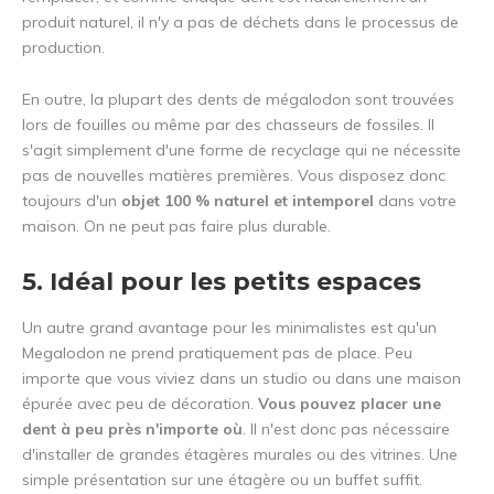
produit naturel, il n'y a pas de déchets dans le processus de
production.
En outre, la plupart des dents de mégalodon sont trouvées
lors de fouilles ou même par des chasseurs de fossiles. Il
s'agit simplement d'une forme de recyclage qui ne nécessite
pas de nouvelles matières premières. Vous disposez donc
toujours d'un
objet 100 % naturel et intemporel
dans votre
maison. On ne peut pas faire plus durable.
5. Idéal pour les petits espaces
Un autre grand avantage pour les minimalistes est qu'un
Megalodon ne prend pratiquement pas de place. Peu
importe que vous viviez dans un studio ou dans une maison
épurée avec peu de décoration.
Vous pouvez placer une
dent à peu près n'importe où
. Il n'est donc pas nécessaire
d'installer de grandes étagères murales ou des vitrines. Une
simple présentation sur une étagère ou un buffet suffit.