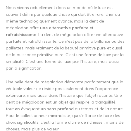
Nous vivons actuellement dans un monde où le luxe est
souvent défini par quelque chose qui doit être rare, cher ou
même technologiquement avancé, mais la dent de
mégalodon offre
une alternative parfaite et
rafraîchissante
. La dent de mégalodon offre une alternative
parfaite et rafraîchissante. Ce n'est pas de la brillance ou des
paillettes, mais vraiment de la beauté primitive pure et aussi
de la puissance primitive pure. C'est une forme de luxe par la
simplicité. C'est une forme de luxe par l'histoire, mais aussi
par la signification.
Une belle dent de mégalodon démontre parfaitement que la
véritable valeur ne réside pas seulement dans l'apparence
extérieure, mais aussi dans l'histoire que l'objet raconte. Une
dent de mégalodon est un objet qui respire la tranquillité,
tout
en
évoquant
un sens profond
du temps et de la nature.
Pour le collectionneur minimaliste, qui s'efforce de faire des
choix significatifs, c'est la forme ultime de richesse : moins de
choses, mais plus de valeur.