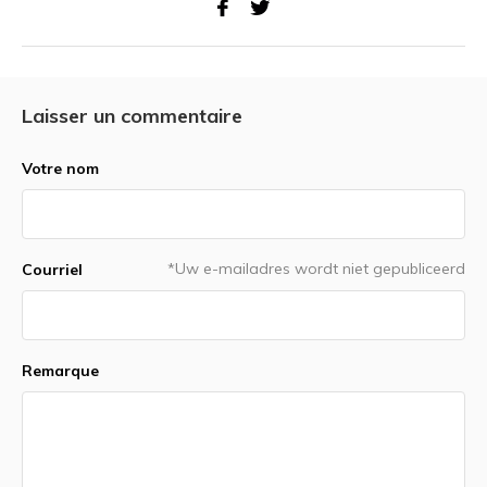
Laisser un commentaire
Votre nom
*Uw e-mailadres wordt niet gepubliceerd
Courriel
Remarque