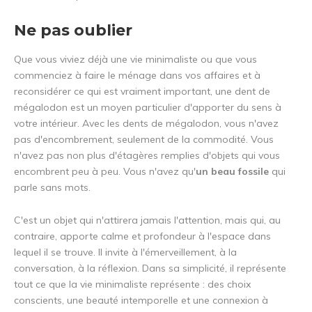
Ne pas oublier
Que vous viviez déjà une vie minimaliste ou que vous
commenciez à faire le ménage dans vos affaires et à
reconsidérer ce qui est vraiment important, une dent de
mégalodon est un moyen particulier d'apporter du sens à
votre intérieur. Avec les dents de mégalodon, vous n'avez
pas d'encombrement, seulement de la commodité. Vous
n'avez pas non plus d'étagères remplies d'objets qui vous
encombrent peu à peu. Vous n'avez qu'
un beau fossile
qui
parle sans mots.
C'est un objet qui n'attirera jamais l'attention, mais qui, au
contraire, apporte calme et profondeur à l'espace dans
lequel il se trouve. Il invite à l'émerveillement, à la
conversation, à la réflexion. Dans sa simplicité, il représente
tout ce que la vie minimaliste représente : des choix
conscients, une beauté intemporelle et une connexion à