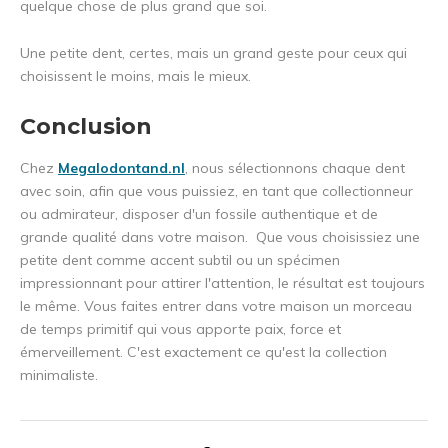
quelque chose de plus grand que soi.
Une petite dent, certes, mais un grand geste pour ceux qui
choisissent le moins, mais le mieux.
Conclusion
Chez
Megalodontand.nl
, nous sélectionnons chaque dent
avec soin, afin que vous puissiez, en tant que collectionneur
ou admirateur, disposer d'un fossile authentique et de
grande qualité dans votre maison. Que vous choisissiez une
petite dent comme accent subtil ou un spécimen
impressionnant pour attirer l'attention, le résultat est toujours
le même. Vous faites entrer dans votre maison un morceau
de temps primitif qui vous apporte paix, force et
émerveillement. C'est exactement ce qu'est la collection
minimaliste.