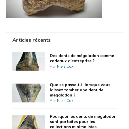
Articles récents
Des dents de mégalodon comme
cadeaux d'entreprise ?
Par
Niels Cox
Que se passe-t-il lorsque vous
laissez tomber une dent de
mégalodon ?
Par
Niels Cox
Pourquoi les dents de mégalodon
sont parfaites pour les
collections minimalistes