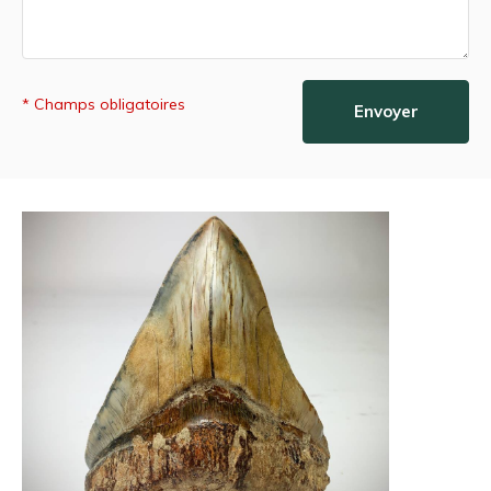
* Champs obligatoires
Envoyer