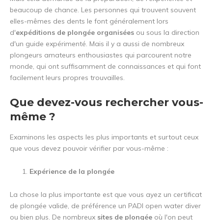
beaucoup de chance. Les personnes qui trouvent souvent
elles-mêmes des dents le font généralement lors
d'
expéditions de plongée organisées
ou sous la direction
d'un guide expérimenté. Mais il y a aussi de nombreux
plongeurs amateurs enthousiastes qui parcourent notre
monde, qui ont suffisamment de connaissances et qui font
facilement leurs propres trouvailles.
Que devez-vous rechercher vous-
même ?
Examinons les aspects les plus importants et surtout ceux
que vous devez pouvoir vérifier par vous-même :
Expérience de la plongée
La chose la plus importante est que vous ayez un certificat
de plongée valide, de préférence un PADI open water diver
ou bien plus. De nombreux
sites de plongée
où l'on peut