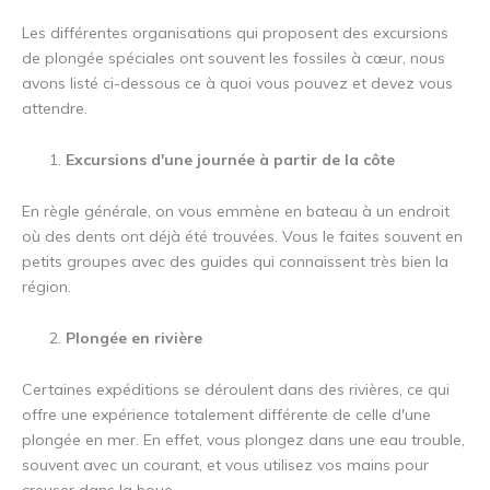
Les différentes organisations qui proposent des excursions
de plongée spéciales ont souvent les fossiles à cœur, nous
avons listé ci-dessous ce à quoi vous pouvez et devez vous
attendre.
Excursions d'une journée à partir de la côte
En règle générale, on vous emmène en bateau à un endroit
où des dents ont déjà été trouvées. Vous le faites souvent en
petits groupes avec des guides qui connaissent très bien la
région.
Plongée en rivière
Certaines expéditions se déroulent dans des rivières, ce qui
offre une expérience totalement différente de celle d'une
plongée en mer. En effet, vous plongez dans une eau trouble,
souvent avec un courant, et vous utilisez vos mains pour