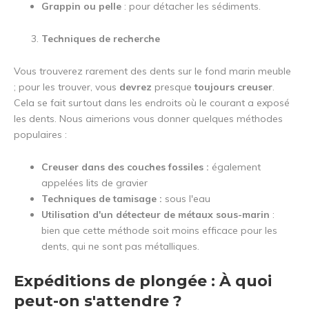
Grappin ou pelle
: pour détacher les sédiments.
Techniques de recherche
Vous trouverez rarement des dents sur le fond marin meuble
; pour les trouver, vous
devrez
presque
toujours creuser
.
Cela se fait surtout dans les endroits où le courant a exposé
les dents. Nous aimerions vous donner quelques méthodes
populaires :
Creuser dans des couches fossiles :
également
appelées lits de gravier
Techniques de tamisage :
sous l'eau
Utilisation d'un détecteur de métaux sous-marin
:
bien que cette méthode soit moins efficace pour les
dents, qui ne sont pas métalliques.
Expéditions de plongée : À quoi
peut-on s'attendre ?