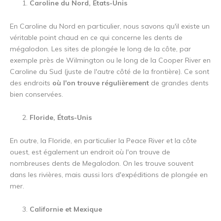
Caroline du Nord, États-Unis
En Caroline du Nord en particulier, nous savons qu'il existe un
véritable point chaud en ce qui concerne les dents de
mégalodon. Les sites de plongée le long de la côte, par
exemple près de Wilmington ou le long de la Cooper River en
Caroline du Sud (juste de l'autre côté de la frontière). Ce sont
des endroits
où l'on trouve régulièrement
de grandes dents
bien conservées.
Floride, États-Unis
En outre, la Floride, en particulier la Peace River et la côte
ouest, est également un endroit où l'on trouve de
nombreuses dents de Megalodon. On les trouve souvent
dans les rivières, mais aussi lors d'expéditions de plongée en
mer.
Californie et Mexique