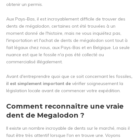
obtenir un permis.
Aux Pays-Bas, il est incroyablement difficile de trouver des
dents de mégalodon, certaines ont été trouvées à un
moment donné de l'histoire, mais ne vous inquiétez pas,
l'importation et l'achat de dents de mégalodon sont tout à
fait légaux chez nous, aux Pays-Bas et en Belgique. La seule
nuance est que le fossile n'a pas été collecté ou
commercialisé illégalement.
Avant d'entreprendre quoi que ce soit concernant les fossiles
,
il est simplement important de
vérifier soigneusement la
législation locale avant de commencer votre expédition.
Comment reconnaître une vraie
dent de Megalodon ?
Il existe un nombre incroyable de dents sur le marché, mais il
faut être très attentif lorsque l'on en trouve une. Voyons