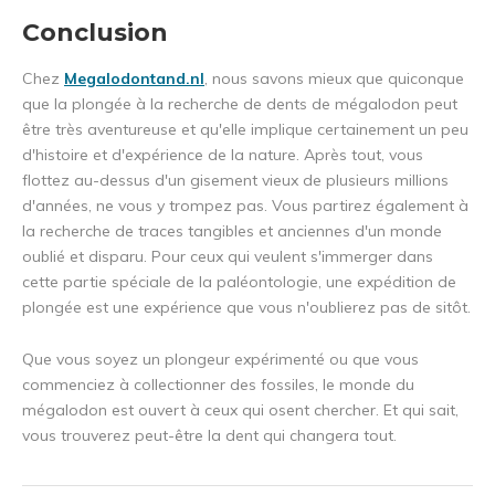
Conclusion
Chez
Megalodontand.nl
, nous savons mieux que quiconque
que la plongée à la recherche de dents de mégalodon peut
être très aventureuse et qu'elle implique certainement un peu
d'histoire et d'expérience de la nature. Après tout, vous
flottez au-dessus d'un gisement vieux de plusieurs millions
d'années, ne vous y trompez pas. Vous partirez également à
la recherche de traces tangibles et anciennes d'un monde
oublié et disparu. Pour ceux qui veulent s'immerger dans
cette partie spéciale de la paléontologie, une expédition de
plongée est une expérience que vous n'oublierez pas de sitôt.
Que vous soyez un plongeur expérimenté ou que vous
commenciez à collectionner des fossiles, le monde du
mégalodon est ouvert à ceux qui osent chercher. Et qui sait,
vous trouverez peut-être la dent qui changera tout.