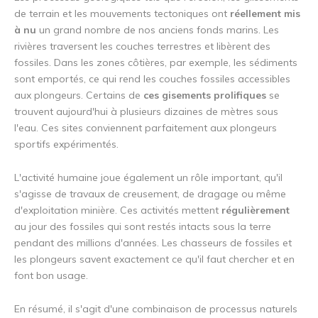
de terrain et les mouvements tectoniques ont
réellement mis
à nu
un grand nombre de nos anciens fonds marins. Les
rivières traversent les couches terrestres et libèrent des
fossiles. Dans les zones côtières, par exemple, les sédiments
sont emportés, ce qui rend les couches fossiles accessibles
aux plongeurs. Certains de
ces gisements prolifiques
se
trouvent aujourd'hui à plusieurs dizaines de mètres sous
l'eau. Ces sites conviennent parfaitement aux plongeurs
sportifs expérimentés.
L'activité humaine joue également un rôle important, qu'il
s'agisse de travaux de creusement, de dragage ou même
d'exploitation minière. Ces activités mettent
régulièrement
au jour des fossiles qui sont restés intacts sous la terre
pendant des millions d'années. Les chasseurs de fossiles et
les plongeurs savent exactement ce qu'il faut chercher et en
font bon usage.
En résumé, il s'agit d'une combinaison de processus naturels