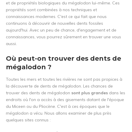
et de propriétés biologiques du mégalodon lui-même. Ces
propriétés sont combinées à nos techniques et
connaissances modernes. C'est ce qui fait que nous
continuons à découvrir de nouvelles dents fossiles
aujourd'hui. Avec un peu de chance, d'engagement et de
connaissances, vous pourrez sûrement en trouver une vous
aussi.
Où peut-on trouver des dents de
mégalodon ?
Toutes les mers et toutes les rivières ne sont pas propices à
la découverte de dents de mégalodon. Les chances de
trouver des dents de mégalodon
sont plus grandes
dans les
endroits où l'on a accès à des gisements datant de l'époque
du Miceen ou du Pliocène. C'est à ces époques que le
mégalodon a vécu. Nous allons examiner de plus près
quelques sites connus :