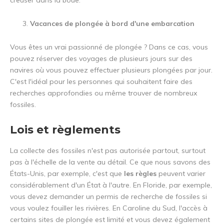
creuser dans la boue.
Vacances de plongée à bord d'une embarcation
Vous êtes un vrai passionné de plongée ? Dans ce cas, vous
pouvez réserver des voyages de plusieurs jours sur des
navires où vous pouvez effectuer plusieurs plongées par jour.
C'est l'idéal pour les personnes qui souhaitent faire des
recherches approfondies ou même trouver de nombreux
fossiles.
Lois et règlements
La collecte des fossiles n'est pas autorisée partout, surtout
pas à l'échelle de la vente au détail. Ce que nous savons des
États-Unis, par exemple, c'est que
les règles
peuvent varier
considérablement d'un État à l'autre. En Floride, par exemple,
vous devez demander un permis de recherche de fossiles si
vous voulez fouiller les rivières. En Caroline du Sud, l'accès à
certains sites de plongée est limité et vous devez également