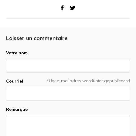
Laisser un commentaire
Votre nom
*Uw e-mailadres wordt niet gepubliceerd
Courriel
Remarque