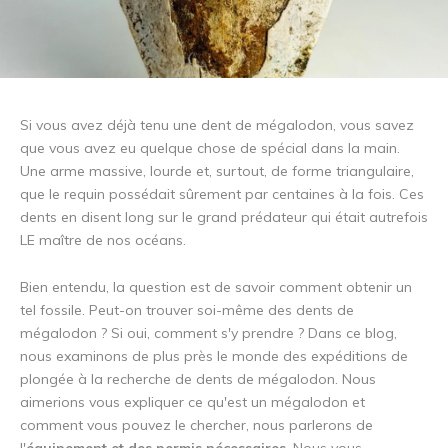
Si vous avez déjà tenu une dent de mégalodon, vous savez
que vous avez eu quelque chose de spécial dans la main.
Une arme massive, lourde et, surtout, de forme triangulaire,
que le requin possédait sûrement par centaines à la fois. Ces
dents en disent long sur le grand prédateur qui était autrefois
LE maître de nos océans.
Bien entendu, la question est de savoir comment obtenir un
tel fossile. Peut-on trouver soi-même des dents de
mégalodon ? Si oui, comment s'y prendre ? Dans ce blog,
nous examinons de plus près le monde des expéditions de
plongée à la recherche de dents de mégalodon. Nous
aimerions vous expliquer ce qu'est un mégalodon et
comment vous pouvez le chercher, nous parlerons de