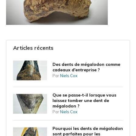
Articles récents
Des dents de mégalodon comme
cadeaux d'entreprise ?
Par
Niels Cox
Que se passe-t-il lorsque vous
laissez tomber une dent de
mégalodon ?
Par
Niels Cox
Pourquoi les dents de mégalodon
sont parfaites pour les