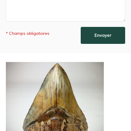
* Champs obligatoires
Envoyer