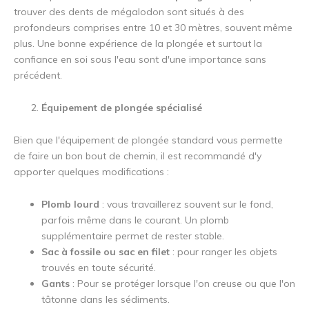
trouver des dents de mégalodon sont situés à des
profondeurs comprises entre 10 et 30 mètres, souvent même
plus. Une bonne expérience de la plongée et surtout la
confiance en soi sous l'eau sont d'une importance sans
précédent.
Équipement de plongée spécialisé
Bien que l'équipement de plongée standard vous permette
de faire un bon bout de chemin, il est recommandé d'y
apporter quelques modifications :
Plomb lourd
: vous travaillerez souvent sur le fond,
parfois même dans le courant. Un plomb
supplémentaire permet de rester stable.
Sac à fossile ou sac en filet
: pour ranger les objets
trouvés en toute sécurité.
Gants
: Pour se protéger lorsque l'on creuse ou que l'on
tâtonne dans les sédiments.