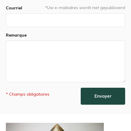
*Uw e-mailadres wordt niet gepubliceerd
Courriel
Remarque
* Champs obligatoires
Envoyer