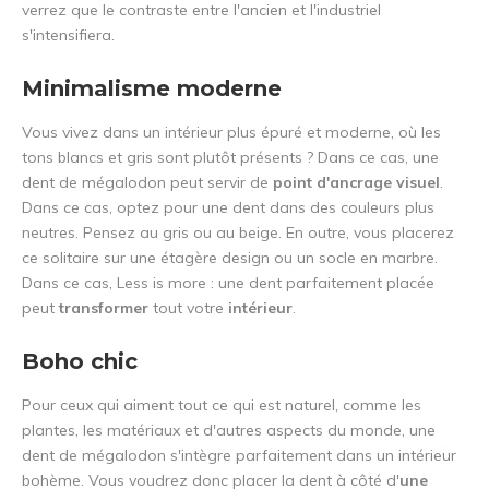
verrez que le contraste entre l'ancien et l'industriel
s'intensifiera.
Minimalisme moderne
Vous vivez dans un intérieur plus épuré et moderne, où les
tons blancs et gris sont plutôt présents ? Dans ce cas, une
dent de mégalodon peut servir de
point d'ancrage visuel
.
Dans ce cas, optez pour une dent dans des couleurs plus
neutres. Pensez au gris ou au beige. En outre, vous placerez
ce solitaire sur une étagère design ou un socle en marbre.
Dans ce cas, Less is more : une dent parfaitement placée
peut
transformer
tout votre
intérieur
.
Boho chic
Pour ceux qui aiment tout ce qui est naturel, comme les
plantes, les matériaux et d'autres aspects du monde, une
dent de mégalodon s'intègre parfaitement dans un intérieur
bohème. Vous voudrez donc placer la dent à côté d'
une