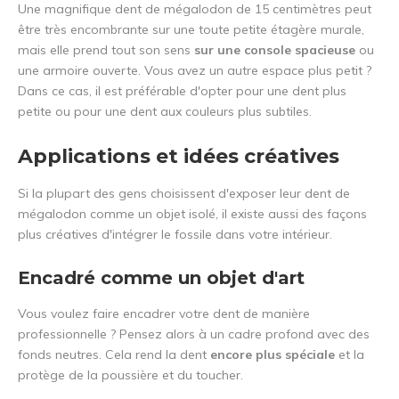
Une magnifique dent de mégalodon de 15 centimètres peut
être très encombrante sur une toute petite étagère murale,
mais elle prend tout son sens
sur une console spacieuse
ou
une armoire ouverte. Vous avez un autre espace plus petit ?
Dans ce cas, il est préférable d'opter pour une dent plus
petite ou pour une dent aux couleurs plus subtiles.
Applications et idées créatives
Si la plupart des gens choisissent d'exposer leur dent de
mégalodon comme un objet isolé, il existe aussi des façons
plus créatives d'intégrer le fossile dans votre intérieur.
Encadré comme un objet d'art
Vous voulez faire encadrer votre dent de manière
professionnelle ? Pensez alors à un cadre profond avec des
fonds neutres. Cela rend la dent
encore plus spéciale
et la
protège de la poussière et du toucher.