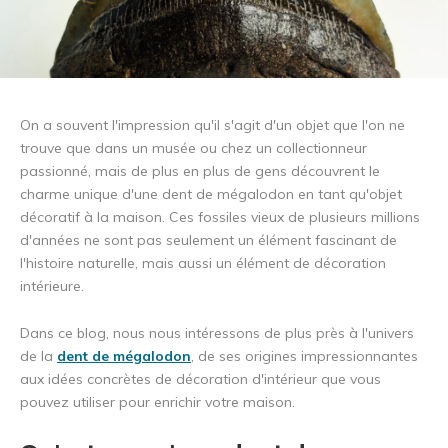
On a souvent l'impression qu'il s'agit d'un objet que l'on ne
trouve que dans un musée ou chez un collectionneur
passionné, mais de plus en plus de gens découvrent le
charme unique d'une dent de mégalodon en tant qu'objet
décoratif à la maison. Ces fossiles vieux de plusieurs millions
d'années ne sont pas seulement un élément fascinant de
l'histoire naturelle, mais aussi un élément de décoration
intérieure.
Dans ce blog, nous nous intéressons de plus près à l'univers
de la
dent de mégalodon
, de ses origines impressionnantes
aux idées concrètes de décoration d'intérieur que vous
pouvez utiliser pour enrichir votre maison.