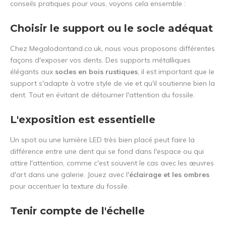
conseils pratiques pour vous, voyons cela ensemble :
Choisir le support ou le socle adéquat
Chez Megalodontand.co.uk, nous vous proposons différentes
façons d'exposer vos dents. Des supports métalliques
élégants aux
socles en bois rustiques
, il est important que le
support s'adapte à votre style de vie et qu'il soutienne bien la
dent. Tout en évitant de détourner l'attention du fossile.
L'exposition est essentielle
Un spot ou une lumière LED très bien placé peut faire la
différence entre une dent qui se fond dans l'espace ou qui
attire l'attention, comme c'est souvent le cas avec les œuvres
d'art dans une galerie. Jouez avec l'
éclairage et les ombres
pour accentuer la texture du fossile.
Tenir compte de l'échelle