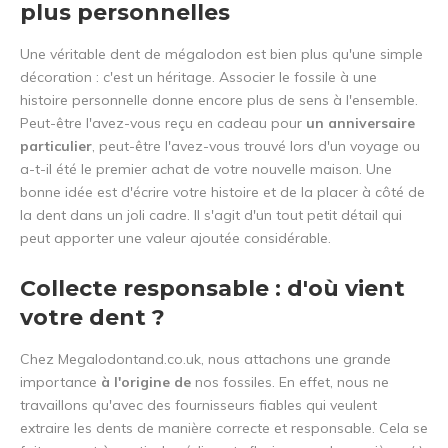
plus personnelles
Une véritable dent de mégalodon est bien plus qu'une simple
décoration : c'est un héritage. Associer le fossile à une
histoire personnelle donne encore plus de sens à l'ensemble.
Peut-être l'avez-vous reçu en cadeau pour
un anniversaire
particulier
, peut-être l'avez-vous trouvé lors d'un voyage ou
a-t-il été le premier achat de votre nouvelle maison. Une
bonne idée est d'écrire votre histoire et de la placer à côté de
la dent dans un joli cadre. Il s'agit d'un tout petit détail qui
peut apporter une valeur ajoutée considérable.
Collecte responsable : d'où vient
votre dent ?
Chez Megalodontand.co.uk, nous attachons une grande
importance
à l'origine de
nos fossiles. En effet, nous ne
travaillons qu'avec des fournisseurs fiables qui veulent
extraire les dents de manière correcte et responsable. Cela se