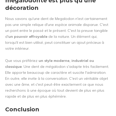
mégalodonte est plus qu'une
décoration
Nous savons qu'une dent de Megalodon n'est certainement
pas une simple relique d'une espèce animale disparue. C'est
un pont entre le passé et le présent. C'est la preuve tangible
d'
un pouvoir effroyable
de la nature. Un élément qui,
lorsqu'il est bien utilisé, peut constituer un ajout précieux à
votre intérieur.
Que vous préfériez
un style moderne, industriel ou
classique
. Une dent de mégalodon s'adapte très facilement.
Elle apporte beaucoup de caractère et suscite l'admiration.
En outre, elle invite à la conversation. C'est un véritable objet
avec une âme, et c'est peut-être exactement ce que nous
recherchons à une époque où tout devient de plus en plus
rapide et de plus en plus éphémère.
Conclusion