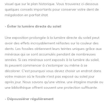
visuel que sur le plan historique. Vous trouverez ci-dessous
quelques conseils importants pour conserver votre dent de
mégalodon en parfait état.
- Éviter la lumière directe du soleil
Une exposition prolongée à la lumière directe du soleil peut
avoir des effets incroyablement néfastes sur la couleur des
dents. Les fossiles obtiennent leurs teintes uniques grâce aux
minéraux qui se sont accumulés pendant de nombreuses
années. Si ces minéraux sont exposés à la lumière du soleil,
ils peuvent commencer à s'estomper ou même à se
décolorer. C'est pourquoi vous devez choisir un endroit dans
votre maison où le fossile n'est pas exposé au soleil jour
après jour. Nous savons qu'une vitrine, une étagère murale ou
une bibliothèque offrent souvent une protection suffisante.
- Dépoussiérer régulièrement