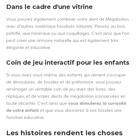
Dans le cadre d'une vitrine
Vous pouvez également combiner votre dent de Megalodon
avec d'autres matériaux fossilisés naturels. Pensez au bois
pétrifié, aux minéraux ou aux coquillages. C'est ainsi que l'on
peut créer une armoire naturelle qui est également très
élégante et éducative.
Coin de jeu interactif pour les enfants
Si vous avez vous-même des enfants qui aiment s'occuper
de dinosaures, de fossiles et de préhistoire, vous pouvez
aménager un véritable coin de jeu avec des livres, des
répliques et de vraies dents de mégalodon (conservées en
toute sécurité). C'est ainsi que
vous stimulerez la curiosité
de votre enfant
et que vous donnerez à vos fossiles une
fonction éducative.
Les histoires rendent les choses