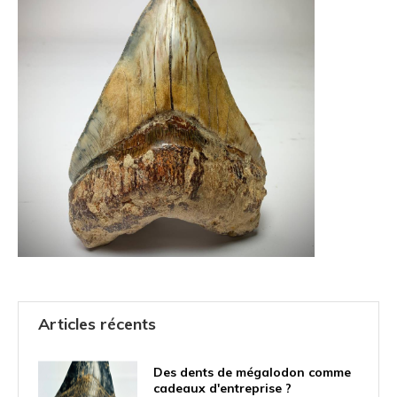
Articles récents
Des dents de mégalodon comme
cadeaux d'entreprise ?