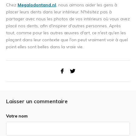
Chez
Megalodontand.nl
, nous aimons aider les gens à
placer leurs dents dans leur intérieur. N'hésitez pas à
partager avec nous les photos de vos intérieurs où vous avez
placé nos dents, afin d'inspirer d'autres personnes. Après
tout, comme pour les autres œuvres d'art, ce n'est qu'en les
plaçant dans leur contexte que l'on peut vraiment voir à quel
point elles sont belles dans la vraie vie.
Laisser un commentaire
Votre nom