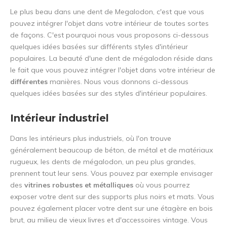
Le plus beau dans une dent de Megalodon, c'est que vous
pouvez intégrer l'objet dans votre intérieur de toutes sortes
de façons. C'est pourquoi nous vous proposons ci-dessous
quelques idées basées sur différents styles d'intérieur
populaires. La beauté d'une dent de mégalodon réside dans
le fait que vous pouvez intégrer l'objet dans votre intérieur de
différentes
manières. Nous vous donnons ci-dessous
quelques idées basées sur des styles d'intérieur populaires.
Intérieur industriel
Dans les intérieurs plus industriels, où l'on trouve
généralement beaucoup de béton, de métal et de matériaux
rugueux, les dents de mégalodon, un peu plus grandes,
prennent tout leur sens. Vous pouvez par exemple envisager
des
vitrines robustes et métalliques
où vous pourrez
exposer votre dent sur des supports plus noirs et mats. Vous
pouvez également placer votre dent sur une étagère en bois
brut, au milieu de vieux livres et d'accessoires vintage. Vous