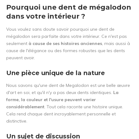
Pourquoi une dent de mégalodon
dans votre intérieur ?
Vous voulez sans doute savoir pourquoi une dent de
mégalodon sera parfaite dans votre intérieur. Ce n'est pas
seulement
à cause de ses histoires anciennes
, mais aussi à
cause de l'élégance ou des formes robustes que les dents
peuvent avoir.
Une pièce unique de la nature
Nous savons qu'une dent de Megalodon est une belle œuvre
d'art en soi, et qu'il n'y a pas deux dents identiques.
La
forme, la couleur et l'usure peuvent varier
considérablement
. Tout cela raconte une histoire unique.
Cela rend chaque dent incroyablement personnelle et
distinctive.
Un sujet de discussion