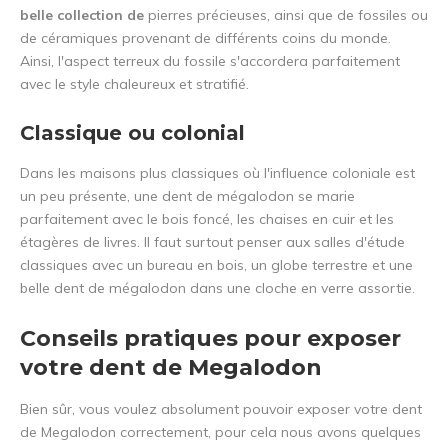
belle collection de
pierres précieuses, ainsi que de fossiles ou
de céramiques provenant de différents coins du monde.
Ainsi, l'aspect terreux du fossile s'accordera parfaitement
avec le style chaleureux et stratifié.
Classique ou colonial
Dans les maisons plus classiques où l'influence coloniale est
un peu présente, une dent de mégalodon se marie
parfaitement avec le bois foncé, les chaises en cuir et les
étagères de livres. Il faut surtout penser aux salles d'étude
classiques avec un bureau en bois, un globe terrestre et une
belle dent de mégalodon dans une cloche en verre assortie.
Conseils pratiques pour exposer
votre dent de Megalodon
Bien sûr, vous voulez absolument pouvoir exposer votre dent
de Megalodon correctement, pour cela nous avons quelques