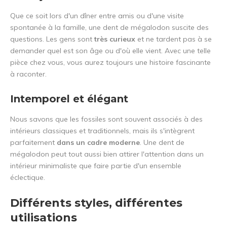
Que ce soit lors d'un dîner entre amis ou d'une visite
spontanée à la famille, une dent de mégalodon suscite des
questions. Les gens sont
très curieux
et ne tardent pas à se
demander quel est son âge ou d'où elle vient. Avec une telle
pièce chez vous, vous aurez toujours une histoire fascinante
à raconter.
Intemporel et élégant
Nous savons que les fossiles sont souvent associés à des
intérieurs classiques et traditionnels, mais ils s'intègrent
parfaitement
dans un cadre moderne
. Une dent de
mégalodon peut tout aussi bien attirer l'attention dans un
intérieur minimaliste que faire partie d'un ensemble
éclectique.
Différents styles, différentes
utilisations