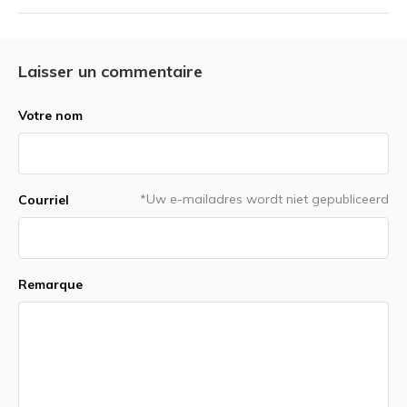
Laisser un commentaire
Votre nom
*Uw e-mailadres wordt niet gepubliceerd
Courriel
Remarque