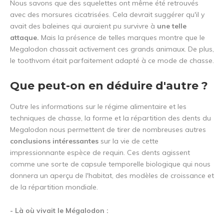
Nous savons que des squelettes ont même été retrouvés
avec des morsures cicatrisées. Cela devrait suggérer qu'il y
avait des baleines qui auraient pu survivre à
une telle
attaque.
Mais la présence de telles marques montre que le
Megalodon chassait activement ces grands animaux. De plus,
le toothvom était parfaitement adapté à ce mode de chasse.
Que peut-on en déduire d'autre ?
Outre les informations sur le régime alimentaire et les
techniques de chasse, la forme et la répartition des dents du
Megalodon nous permettent de tirer de nombreuses autres
conclusions intéressantes
sur la vie de cette
impressionnante espèce de requin. Ces dents agissent
comme une sorte de capsule temporelle biologique qui nous
donnera un aperçu de l'habitat, des modèles de croissance et
de la répartition mondiale.
- Là où vivait le Mégalodon :