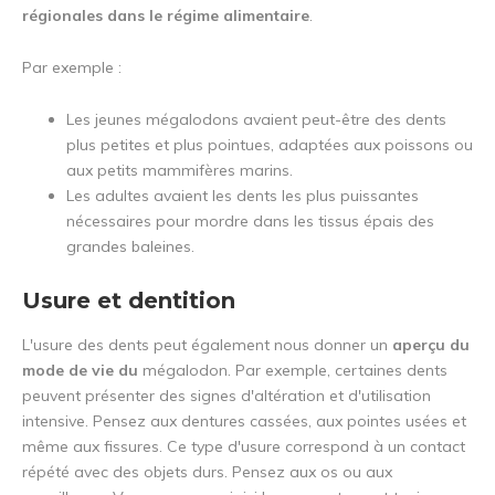
régionales dans le régime alimentaire
.
Par exemple :
Les jeunes mégalodons avaient peut-être des dents
plus petites et plus pointues, adaptées aux poissons ou
aux petits mammifères marins.
Les adultes avaient les dents les plus puissantes
nécessaires pour mordre dans les tissus épais des
grandes baleines.
Usure et dentition
L'usure des dents peut également nous donner un
aperçu du
mode de vie du
mégalodon. Par exemple, certaines dents
peuvent présenter des signes d'altération et d'utilisation
intensive. Pensez aux dentures cassées, aux pointes usées et
même aux fissures. Ce type d'usure correspond à un contact
répété avec des objets durs. Pensez aux os ou aux