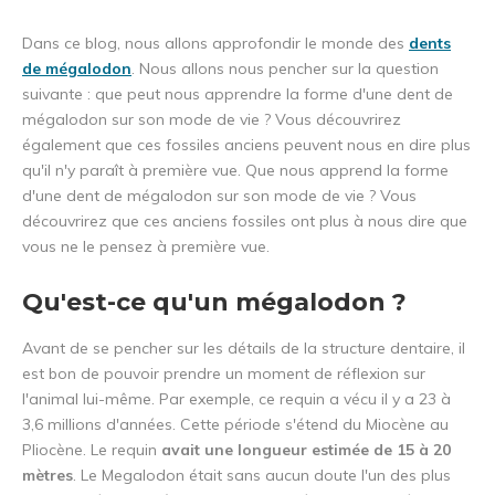
Dans ce blog, nous allons approfondir le monde des
dents
de mégalodon
. Nous allons nous pencher sur la question
suivante : que peut nous apprendre la forme d'une dent de
mégalodon sur son mode de vie ? Vous découvrirez
également que ces fossiles anciens peuvent nous en dire plus
qu'il n'y paraît à première vue. Que nous apprend la forme
d'une dent de mégalodon sur son mode de vie ? Vous
découvrirez que ces anciens fossiles ont plus à nous dire que
vous ne le pensez à première vue.
Qu'est-ce qu'un mégalodon ?
Avant de se pencher sur les détails de la structure dentaire, il
est bon de pouvoir prendre un moment de réflexion sur
l'animal lui-même. Par exemple, ce requin a vécu il y a 23 à
3,6 millions d'années. Cette période s'étend du Miocène au
Pliocène. Le requin
avait une longueur estimée de 15 à 20
mètres
. Le Megalodon était sans aucun doute l'un des plus