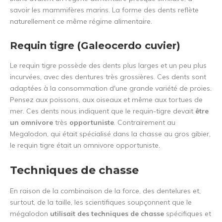
savoir les mammifères marins. La forme des dents reflète
naturellement ce même régime alimentaire.
Requin tigre (Galeocerdo cuvier)
Le requin tigre possède des dents plus larges et un peu plus
incurvées, avec des dentures très grossières. Ces dents sont
adaptées à la consommation d'une grande variété de proies.
Pensez aux poissons, aux oiseaux et même aux tortues de
mer. Ces dents nous indiquent que le requin-tigre devait
être
un omnivore
très
opportuniste
. Contrairement au
Megalodon, qui était spécialisé dans la chasse au gros gibier,
le requin tigre était un omnivore opportuniste.
Techniques de chasse
En raison de la combinaison de la force, des dentelures et,
surtout, de la taille, les scientifiques soupçonnent que le
mégalodon
utilisait des techniques de chasse
spécifiques et