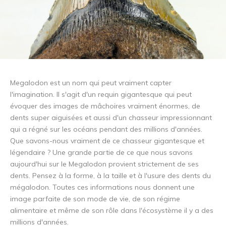
Megalodon est un nom qui peut vraiment capter
l'imagination. Il s'agit d'un requin gigantesque qui peut
évoquer des images de mâchoires vraiment énormes, de
dents super aiguisées et aussi d'un chasseur impressionnant
qui a régné sur les océans pendant des millions d'années.
Que savons-nous vraiment de ce chasseur gigantesque et
légendaire ? Une grande partie de ce que nous savons
aujourd'hui sur le Megalodon provient strictement de ses
dents. Pensez à la forme, à la taille et à l'usure des dents du
mégalodon. Toutes ces informations nous donnent une
image parfaite de son mode de vie, de son régime
alimentaire et même de son rôle dans l'écosystème il y a des
millions d'années.