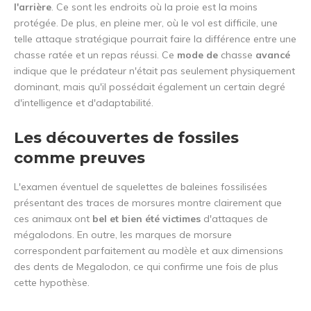
l'arrière
. Ce sont les endroits où la proie est la moins
protégée. De plus, en pleine mer, où le vol est difficile, une
telle attaque stratégique pourrait faire la différence entre une
chasse ratée et un repas réussi. Ce
mode de
chasse
avancé
indique que le prédateur n'était pas seulement physiquement
dominant, mais qu'il possédait également un certain degré
d'intelligence et d'adaptabilité.
Les découvertes de fossiles
comme preuves
L'examen éventuel de squelettes de baleines fossilisées
présentant des traces de morsures montre clairement que
ces animaux ont
bel et bien été victimes
d'attaques de
mégalodons. En outre, les marques de morsure
correspondent parfaitement au modèle et aux dimensions
des dents de Megalodon, ce qui confirme une fois de plus
cette hypothèse.