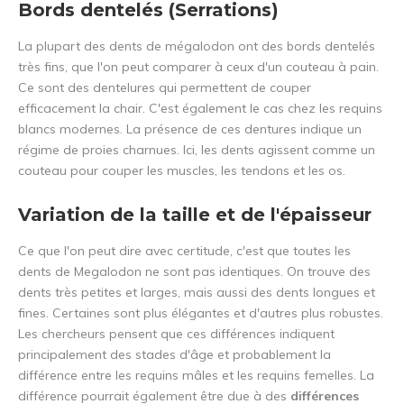
Bords dentelés (Serrations)
La plupart des dents de mégalodon ont des bords dentelés
très fins, que l'on peut comparer à ceux d'un couteau à pain.
Ce sont des dentelures qui permettent de couper
efficacement la chair. C'est également le cas chez les requins
blancs modernes. La présence de ces dentures indique un
régime de proies charnues. Ici, les dents agissent comme un
couteau pour couper les muscles, les tendons et les os.
Variation de la taille et de l'épaisseur
Ce que l'on peut dire avec certitude, c'est que toutes les
dents de Megalodon ne sont pas identiques. On trouve des
dents très petites et larges, mais aussi des dents longues et
fines. Certaines sont plus élégantes et d'autres plus robustes.
Les chercheurs pensent que ces différences indiquent
principalement des stades d'âge et probablement la
différence entre les requins mâles et les requins femelles. La
différence pourrait également être due à des
différences