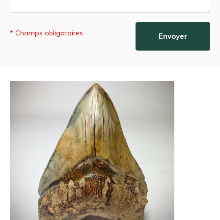
* Champs obligatoires
Envoyer