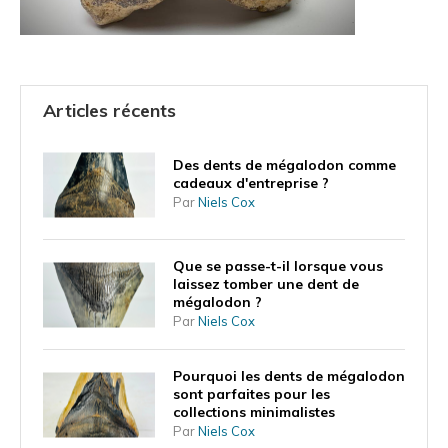
Articles récents
Des dents de mégalodon comme
cadeaux d'entreprise ?
Par
Niels Cox
Que se passe-t-il lorsque vous
laissez tomber une dent de
mégalodon ?
Par
Niels Cox
Pourquoi les dents de mégalodon
sont parfaites pour les
collections minimalistes
Par
Niels Cox