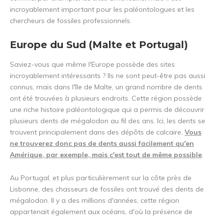
incroyablement important pour les paléontologues et les
chercheurs de fossiles professionnels.
Europe du Sud (Malte et Portugal)
Saviez-vous que même l'Europe possède des sites
incroyablement intéressants ? Ils ne sont peut-être pas aussi
connus, mais dans l'île de Malte, un grand nombre de dents
ont été trouvées à plusieurs endroits. Cette région possède
une riche histoire paléontologique qui a permis de découvrir
plusieurs dents de mégalodon au fil des ans. Ici, les dents se
trouvent principalement dans des dépôts de calcaire.
Vous
ne trouverez donc pas de dents aussi facilement qu'en
Amérique, par exemple, mais c'est tout de même possible
.
Au Portugal, et plus particulièrement sur la côte près de
Lisbonne, des chasseurs de fossiles ont trouvé des dents de
mégalodon. Il y a des millions d'années, cette région
appartenait également aux océans, d'où la présence de