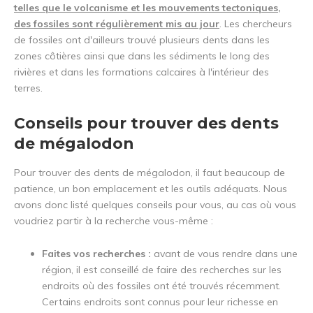
telles que le volcanisme et les mouvements tectoniques,
des fossiles sont régulièrement mis au jour
. Les chercheurs
de fossiles ont d'ailleurs trouvé plusieurs dents dans les
zones côtières ainsi que dans les sédiments le long des
rivières et dans les formations calcaires à l'intérieur des
terres.
Conseils pour trouver des dents
de mégalodon
Pour trouver des dents de mégalodon, il faut beaucoup de
patience, un bon emplacement et les outils adéquats. Nous
avons donc listé quelques conseils pour vous, au cas où vous
voudriez partir à la recherche vous-même :
Faites vos recherches :
avant de vous rendre dans une
région, il est conseillé de faire des recherches sur les
endroits où des fossiles ont été trouvés récemment.
Certains endroits sont connus pour leur richesse en