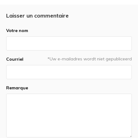
Laisser un commentaire
Votre nom
*Uw e-mailadres wordt niet gepubliceerd
Courriel
Remarque