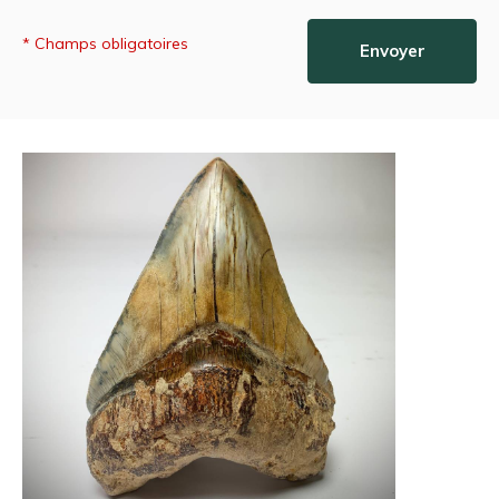
* Champs obligatoires
Envoyer