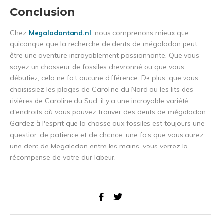
Conclusion
Chez
Megalodontand.nl
, nous comprenons mieux que
quiconque que la recherche de dents de mégalodon peut
être une aventure incroyablement passionnante. Que vous
soyez un chasseur de fossiles chevronné ou que vous
débutiez, cela ne fait aucune différence. De plus, que vous
choisissiez les plages de Caroline du Nord ou les lits des
rivières de Caroline du Sud, il y a une incroyable variété
d'endroits où vous pouvez trouver des dents de mégalodon.
Gardez à l'esprit que la chasse aux fossiles est toujours une
question de patience et de chance, une fois que vous aurez
une dent de Megalodon entre les mains, vous verrez la
récompense de votre dur labeur.