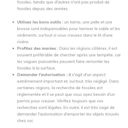
fossiles, tandis que d'autres n'ont pas produit de
fossiles depuis des années.
Utilisez les bons outils :
un tamis, une pelle et une
brosse sont indispensables pour tamiser le sable et les
sédiments, surtout si vous creusez dans le lit d'une
rivière.
Profitez des marées :
Dans les régions côtières, il est
souvent préférable de chercher après une tempête, car
les vagues puissantes peuvent faire remonter les
fossiles à la surface.
Demander l'autorisation : il
s'agit d'un aspect
extrêmement important et, surtout, très négligé. Dans
certaines régions, la recherche de fossiles est
réglementée et il se peut que vous ayez besoin d'un
permis pour creuser. Vérifiez toujours que vos
recherches sont légales. En outre, il est très sage de
demander l'autorisation d'emporter les objets trouvés
chez soi.