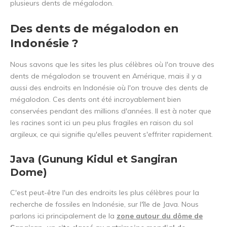
plusieurs dents de mégalodon.
Des dents de mégalodon en
Indonésie ?
Nous savons que les sites les plus célèbres où l'on trouve des
dents de mégalodon se trouvent en Amérique, mais il y a
aussi des endroits en Indonésie où l'on trouve des dents de
mégalodon. Ces dents ont été incroyablement bien
conservées pendant des millions d'années. Il est à noter que
les racines sont ici un peu plus fragiles en raison du sol
argileux, ce qui signifie qu'elles peuvent s'effriter rapidement.
Java (Gunung Kidul et Sangiran
Dome)
C'est peut-être l'un des endroits les plus célèbres pour la
recherche de fossiles en Indonésie, sur l'île de Java. Nous
parlons ici principalement de la
zone autour du dôme de