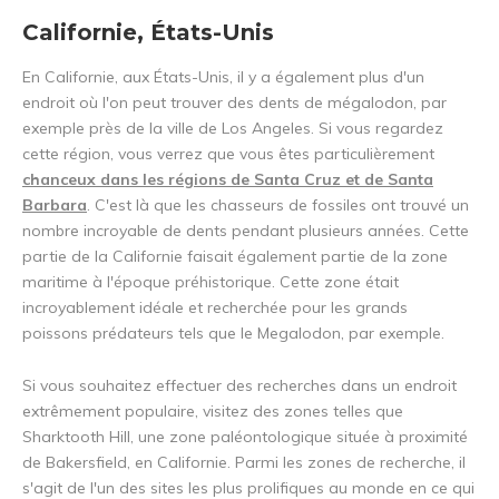
Californie, États-Unis
En Californie, aux États-Unis, il y a également plus d'un
endroit où l'on peut trouver des dents de mégalodon, par
exemple près de la ville de Los Angeles. Si vous regardez
cette région, vous verrez que vous êtes particulièrement
chanceux dans les régions de Santa Cruz et de Santa
Barbara
. C'est là que les chasseurs de fossiles ont trouvé un
nombre incroyable de dents pendant plusieurs années. Cette
partie de la Californie faisait également partie de la zone
maritime à l'époque préhistorique. Cette zone était
incroyablement idéale et recherchée pour les grands
poissons prédateurs tels que le Megalodon, par exemple.
Si vous souhaitez effectuer des recherches dans un endroit
extrêmement populaire, visitez des zones telles que
Sharktooth Hill, une zone paléontologique située à proximité
de Bakersfield, en Californie. Parmi les zones de recherche, il
s'agit de l'un des sites les plus prolifiques au monde en ce qui