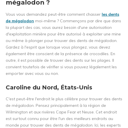
mégalodon ?
Vous vous demandez peut-être comment chasser
les dents
de mégalodon
moi-même ? Commençons par dire que dans
la plupart des cas, vous aurez besoin d'une autorisation
d'exploitation minière pour être autorisé à exploiter une mine
ou même à plonger pour trouver des dents de mégalodon.
Gardez à l'esprit que lorsque vous plongez, vous devez
également être conscient de la présence de crocodiles. En
outre, il est possible de trouver des dents sur les plages. Il
convient toutefois de vérifier si vous pouvez légalement les
emporter avec vous ou non.
Caroline du Nord, États-Unis
C'est peut-être l'endroit le plus célèbre pour trouver des dents
de mégalodon. Pensez principalement à la région de
Wilmington et aux rivières Cape Fear et Neuse. Cet endroit
est surtout connu pour être l'un des meilleurs endroits au
monde pour trouver des dents de mégalodon. Ici, les experts