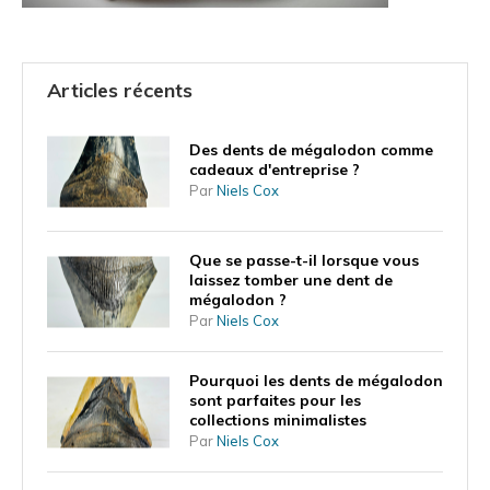
Articles récents
Des dents de mégalodon comme
cadeaux d'entreprise ?
Par
Niels Cox
Que se passe-t-il lorsque vous
laissez tomber une dent de
mégalodon ?
Par
Niels Cox
Pourquoi les dents de mégalodon
sont parfaites pour les
collections minimalistes
Par
Niels Cox