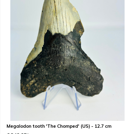
Megalodon tooth 'The Chomped' (US) - 12.7 cm