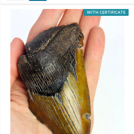
WITH CERTIFICATE