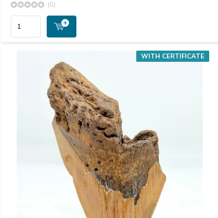
(0)
WITH CERTIFICATE