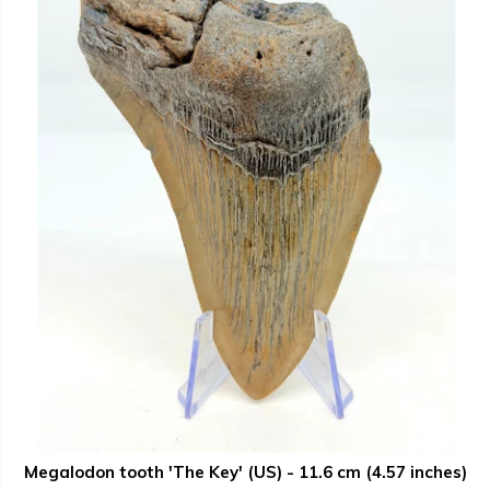
Megalodon tooth 'The Key' (US) - 11.6 cm (4.57 inches)