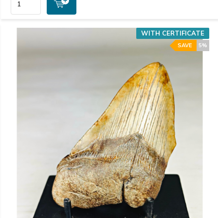
WITH CERTIFICATE
SAVE
5%