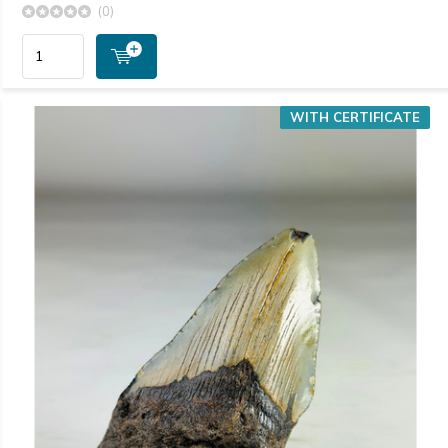
(0)
WITH CERTIFICATE