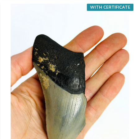
WITH CERTIFICATE