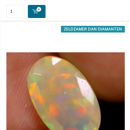
ZELDZAMER DAN DIAMANTEN