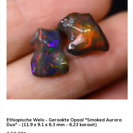
Ethiopische Welo - Gerookte Opaal "Smoked Aurora
Duo" - (11.9 x 9.1 x 6.3 mm - 6.23 karaat)