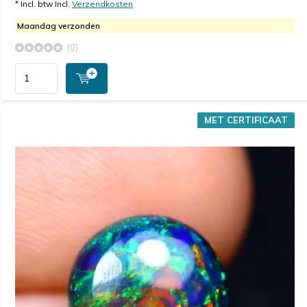
* Incl. btw Incl.
Verzendkosten
Maandag verzonden
(0)
MET CERTIFICAAT