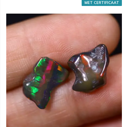
MET CERTIFICAAT