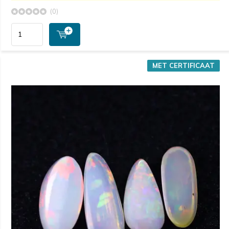
(0)
MET CERTIFICAAT