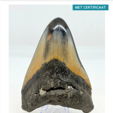
MET CERTIFICAAT