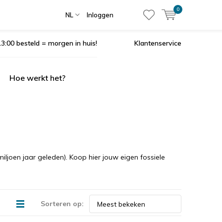
0
NL
Inloggen
3:00 besteld = morgen in huis!
Klantenservice
Hoe werkt het?
ljoen jaar geleden). Koop hier jouw eigen fossiele
Sorteren op: