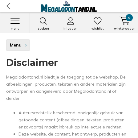
0
menu
zoeken
inloggen
wishlist
winkelwagen
Menu
Disclaimer
Megalodontand.nl biedt je de toegang tot de webshop. De
afbeeldingen, producten, teksten en andere materialen zijn
ontworpen en aangeleverd door Megalodontand.nl of
derden.
Auteursrechtelijk beschermd: oneigenlijk gebruik van
getoonde content (afbeeldingen, teksten, producten
enzovoorts) maakt inbreuk op intellectuele rechten.
Deze website, de content, het ontwerp, producten en