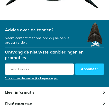
Advies over de tanden?
Neem contact met ons op! Wij helpen je
graag verder.
Ontvang de nieuwste aanbiedingen en
promoties
Abonneer
* Lees hier de wettelijke beperkingen
Meer informatie
Klantenservice