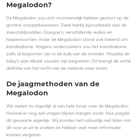
Megalodon?
De Megalodon zou zich voornamelijk hebben gestort op de
grotere oceaanbewoners. Denk hierbij bijvoorbeeld aan de
zeeschildpadden, Doegoe's, verschillende walvis en
haaiensoorten, maar de Megalodon stond ook bekend om
kannibalisme. Volgens onderzoekers zou het kannibalisme
zelfs al begonnen zijn in de buik van de moeder. Waarbij de
baby's aan elkaar zouden zijn begonnen. Dit brengt de echte
definitie van het recht van de sterkste naar voren.
De jaagmethoden van de
Megalodon
We weten nu eigenlijk al een hele hoop over de Megalodon.
Hoewel er nog wel vragen blijven hangen zoals: hoe jaagde
dit gevaarte eigenlijk. Wij konden het natuurlijk niet laten om
dit voor je uit te zoeken en hebben wat meer informatie
kunnen vergaren.