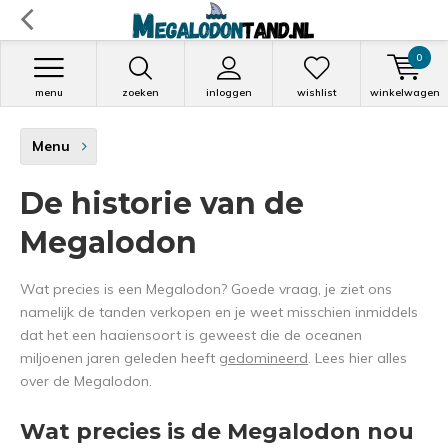
0
menu
zoeken
inloggen
wishlist
winkelwagen
Menu
De historie van de
Megalodon
Wat precies is een Megalodon? Goede vraag, je ziet ons
namelijk de tanden verkopen en je weet misschien inmiddels
dat het een haaiensoort is geweest die de oceanen
miljoenen jaren geleden heeft
gedomineerd
. Lees hier alles
over de Megalodon.
Wat precies is de Megalodon nou