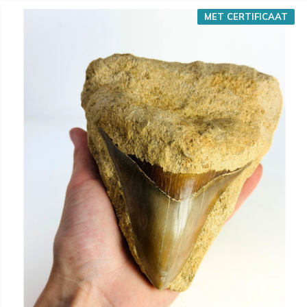
MET CERTIFICAAT