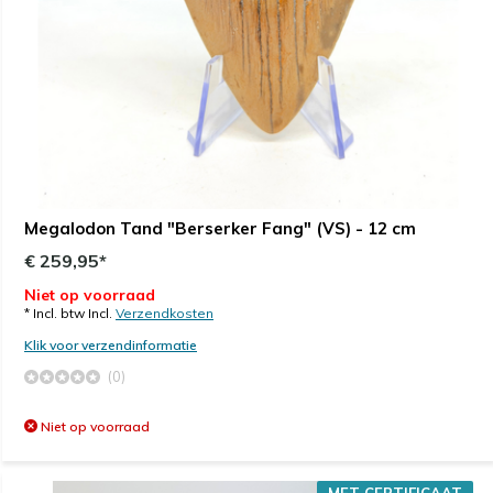
Megalodon Tand "Berserker Fang" (VS) - 12 cm
€ 259,95*
Niet op voorraad
* Incl. btw Incl.
Verzendkosten
Klik voor verzendinformatie
(0)
Niet op voorraad