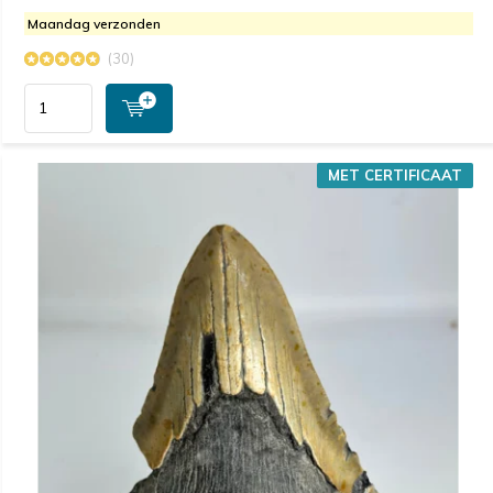
Maandag verzonden
(30)
MET CERTIFICAAT