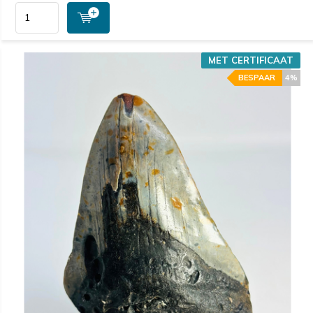
MET CERTIFICAAT
BESPAAR
4%