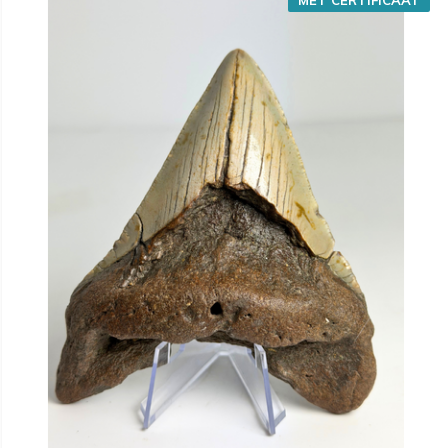
MET CERTIFICAAT