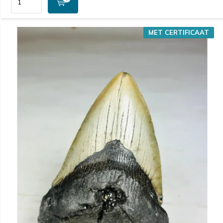
MET CERTIFICAAT