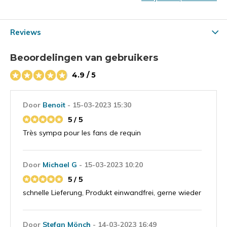
Reviews
Beoordelingen van gebruikers
4.9 / 5
Door
Benoit
- 15-03-2023 15:30
5 / 5
Très sympa pour les fans de requin
Door
Michael G
- 15-03-2023 10:20
5 / 5
schnelle Lieferung, Produkt einwandfrei, gerne wieder
Door
Stefan Mönch
- 14-03-2023 16:49