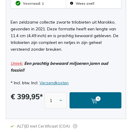
Voorraad: 1
Wees snel!
Een zeldzame collectie zwarte trilobieten uit Marokko,
gevonden in 2021. Deze formatie heeft een lengte van
11.4 cm (4,49 inch) en is prachtig bewaard gebleven. De
trilobieten zijn compleet en netjes in zijn geheel
versteend zonder breuken.
Uniek:
Een prachtig bewaard miljoenen jaren oud
fossiel!
* Incl. btw, Incl.
Verzendkosten
€ 399,95*
ALTIJD met Certificaat (COA)