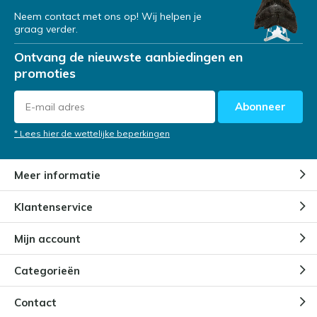
Neem contact met ons op! Wij helpen je
graag verder.
Ontvang de nieuwste aanbiedingen en
promoties
Abonneer
* Lees hier de wettelijke beperkingen
Meer informatie
Klantenservice
Mijn account
Categorieën
Contact