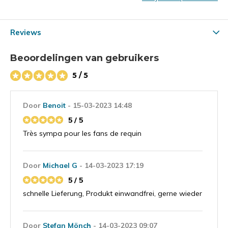
Reviews
Beoordelingen van gebruikers
5 / 5
Door
Benoit
- 15-03-2023 14:48
5 / 5
Très sympa pour les fans de requin
Door
Michael G
- 14-03-2023 17:19
5 / 5
schnelle Lieferung, Produkt einwandfrei, gerne wieder
Door
Stefan Mönch
- 14-03-2023 09:07