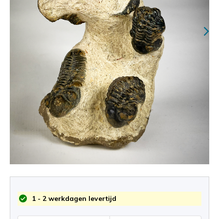
1 - 2 werkdagen levertijd