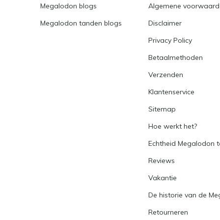
Megalodon blogs
Algemene voorwaard
Megalodon tanden blogs
Disclaimer
Privacy Policy
Betaalmethoden
Verzenden
Klantenservice
Sitemap
Hoe werkt het?
Echtheid Megalodon 
Reviews
Vakantie
De historie van de M
Retourneren