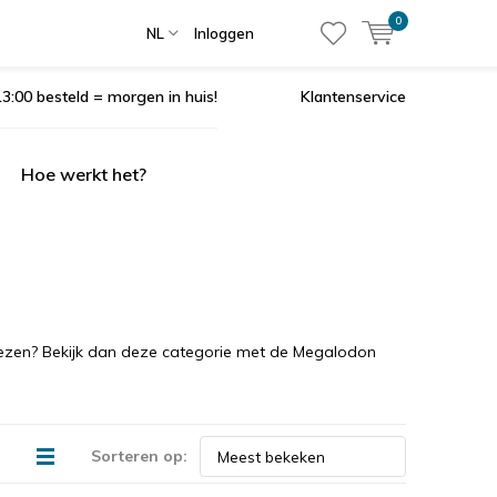
0
NL
Inloggen
3:00 besteld = morgen in huis!
Klantenservice
Hoe werkt het?
kiezen? Bekijk dan deze categorie met de Megalodon
Sorteren op: