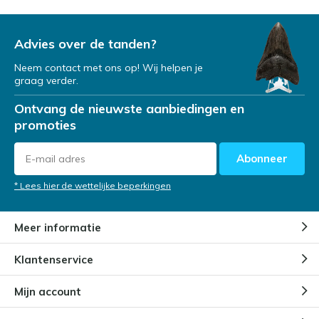
Advies over de tanden?
Neem contact met ons op! Wij helpen je
graag verder.
Ontvang de nieuwste aanbiedingen en
promoties
Abonneer
* Lees hier de wettelijke beperkingen
Meer informatie
Klantenservice
Mijn account