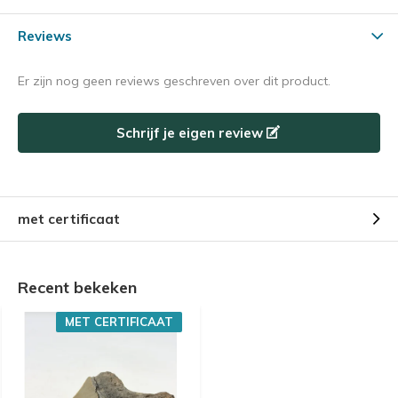
Reviews
Er zijn nog geen reviews geschreven over dit product.
Schrijf je eigen review
met certificaat
Recent bekeken
MET CERTIFICAAT