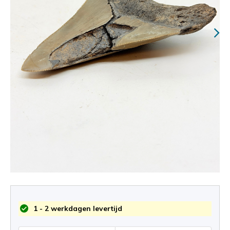
1 - 2 werkdagen levertijd