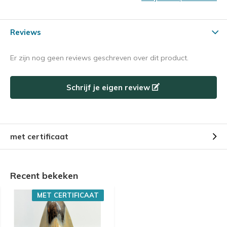
Reviews
Er zijn nog geen reviews geschreven over dit product.
Schrijf je eigen review
met certificaat
Recent bekeken
MET CERTIFICAAT