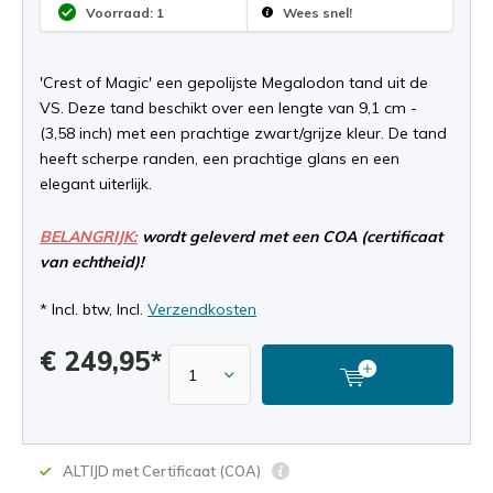
Voorraad: 1
Wees snel!
'Crest of Magic' een gepolijste Megalodon tand uit de
VS. Deze tand beschikt over een lengte van 9,1 cm -
(3,58 inch) met een prachtige zwart/grijze kleur. De tand
heeft scherpe randen, een prachtige glans en een
elegant uiterlijk.
BELANGRIJK:
wordt geleverd met een COA (certificaat
van echtheid)!
* Incl. btw, Incl.
Verzendkosten
€ 249,95*
ALTIJD met Certificaat (COA)