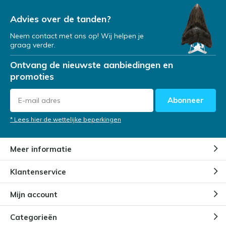
Advies over de tanden?
Neem contact met ons op! Wij helpen je
graag verder.
Ontvang de nieuwste aanbiedingen en
promoties
Abonneer
* Lees hier de wettelijke beperkingen
Meer informatie
Klantenservice
Mijn account
Categorieën