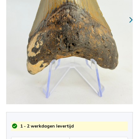
1 - 2 werkdagen levertijd