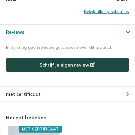
Bekijk alle specificaties
Reviews
Er zijn nog geen reviews geschreven over dit product.
Schrijf je eigen review
met certificaat
Recent bekeken
MET CERTIFICAAT