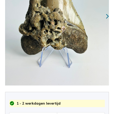
1 - 2 werkdagen levertijd