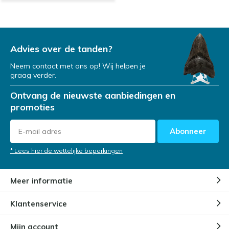
Advies over de tanden?
Neem contact met ons op! Wij helpen je
graag verder.
Ontvang de nieuwste aanbiedingen en
promoties
Abonneer
* Lees hier de wettelijke beperkingen
Meer informatie
Klantenservice
Mijn account