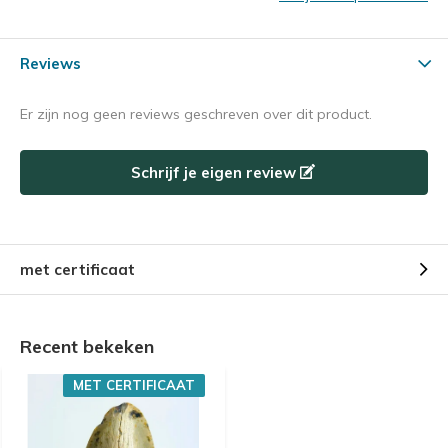
Reviews
Er zijn nog geen reviews geschreven over dit product.
Schrijf je eigen review
met certificaat
Recent bekeken
MET CERTIFICAAT