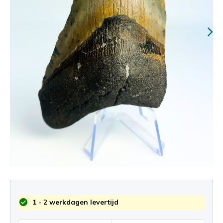
1 - 2 werkdagen levertijd