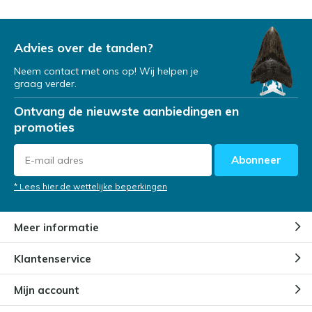
Advies over de tanden?
Neem contact met ons op! Wij helpen je
graag verder.
Ontvang de nieuwste aanbiedingen en
promoties
Abonneer
* Lees hier de wettelijke beperkingen
Meer informatie
Klantenservice
Mijn account