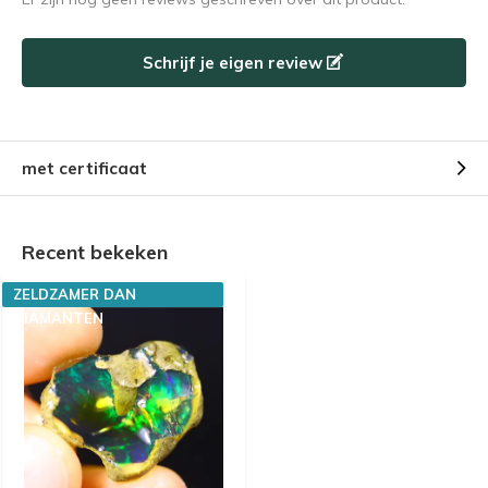
Schrijf je eigen review
met certificaat
Recent bekeken
ZELDZAMER DAN
DIAMANTEN