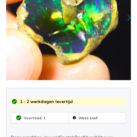
1 - 2 werkdagen levertijd
Voorraad: 1
Wees snel!