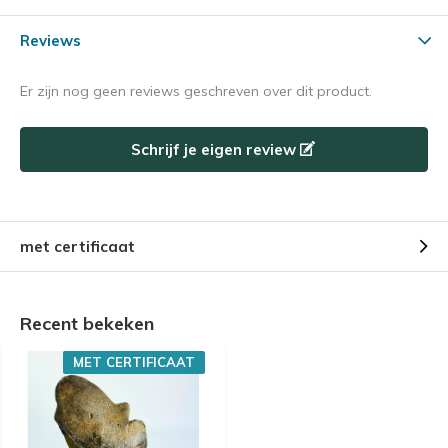
Reviews
Er zijn nog geen reviews geschreven over dit product.
Schrijf je eigen review
met certificaat
Recent bekeken
MET CERTIFICAAT