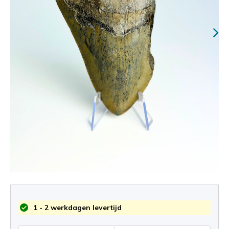
1 - 2 werkdagen levertijd