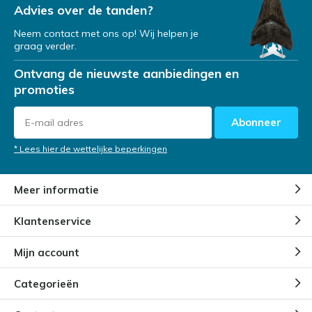
Advies over de tanden?
Neem contact met ons op! Wij helpen je
graag verder.
Ontvang de nieuwste aanbiedingen en
promoties
Abonneer
* Lees hier de wettelijke beperkingen
Meer informatie
Klantenservice
Mijn account
Categorieën