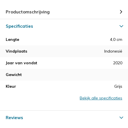
Productomschrijving
Specificaties
Lengte
4,0 cm
Vindplaats
Indonesië
Jaar van vondst
2020
Gewicht
Kleur
Grijs
Bekijk alle specificaties
Reviews