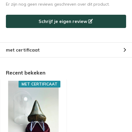
Er zijn nog geen reviews geschreven over dit product.
Schrijf je eigen review
met certificaat
Recent bekeken
MET CERTIFICAAT