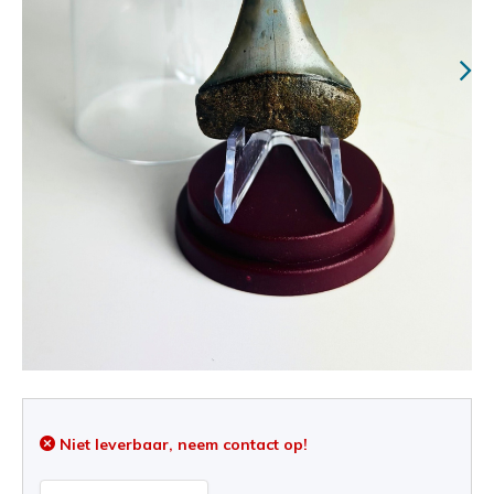
Niet leverbaar, neem contact op!