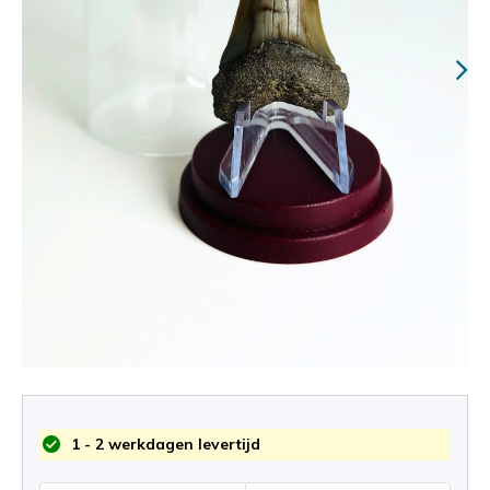
1 - 2 werkdagen levertijd