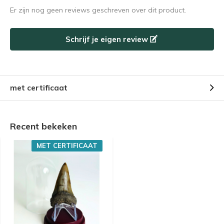
Er zijn nog geen reviews geschreven over dit product.
Schrijf je eigen review
met certificaat
Recent bekeken
MET CERTIFICAAT