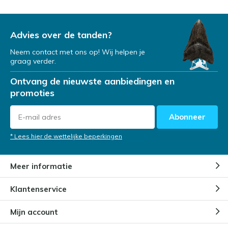
Advies over de tanden?
Neem contact met ons op! Wij helpen je
graag verder.
Ontvang de nieuwste aanbiedingen en
promoties
Abonneer
* Lees hier de wettelijke beperkingen
Meer informatie
Klantenservice
Mijn account