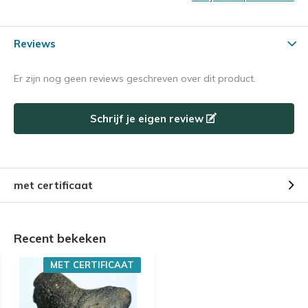
Reviews
Er zijn nog geen reviews geschreven over dit product.
Schrijf je eigen review
met certificaat
Recent bekeken
MET CERTIFICAAT