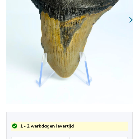
1 - 2 werkdagen levertijd