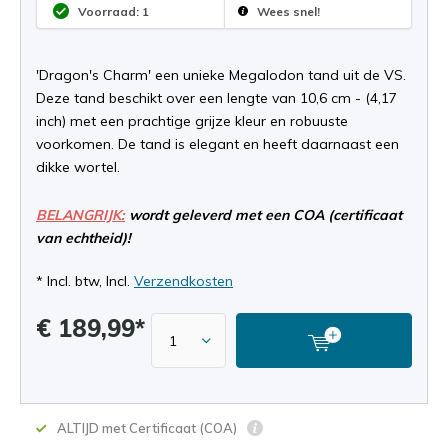
Voorraad: 1
Wees snel!
'Dragon's Charm' een unieke Megalodon tand uit de VS.
Deze tand beschikt over een lengte van 10,6 cm - (4,17
inch) met een prachtige grijze kleur en robuuste
voorkomen. De tand is elegant en heeft daarnaast een
dikke wortel.
BELANGRIJK:
wordt geleverd met een COA (certificaat
van echtheid)!
* Incl. btw, Incl.
Verzendkosten
€ 189,99*
ALTIJD met Certificaat (COA)