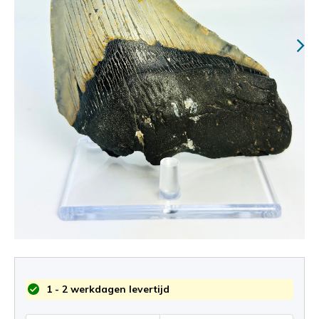
1 - 2 werkdagen levertijd