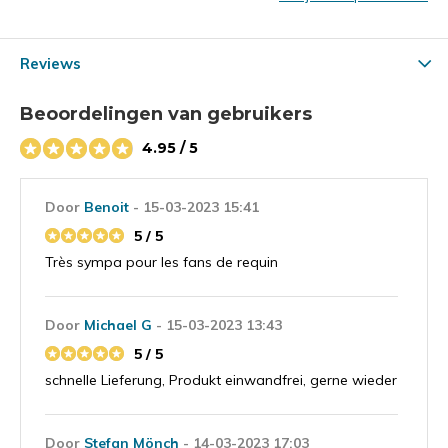
Reviews
Beoordelingen van gebruikers
4.95 / 5
Door
Benoit
- 15-03-2023 15:41
5 / 5
Très sympa pour les fans de requin
Door
Michael G
- 15-03-2023 13:43
5 / 5
schnelle Lieferung, Produkt einwandfrei, gerne wieder
Door
Stefan Mönch
- 14-03-2023 17:03