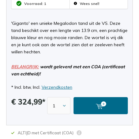
Voorraad: 1
Wees snel!
'Giganto' een unieke Megalodon tand uit de VS. Deze
tand beschikt over een lengte van 13.9 cm, een prachtige
blauwe kleur en nog mooie randen. De wortel is vrij dik
en je kunt ook aan de wortel zien dat er zeeleven heeft
willen hechten.
BELANGRIJK:
wordt geleverd met een COA (certificaat
van echtheid)!
* Incl. btw, Incl.
Verzendkosten
€ 324,99*
ALTIJD met Certificaat (COA)