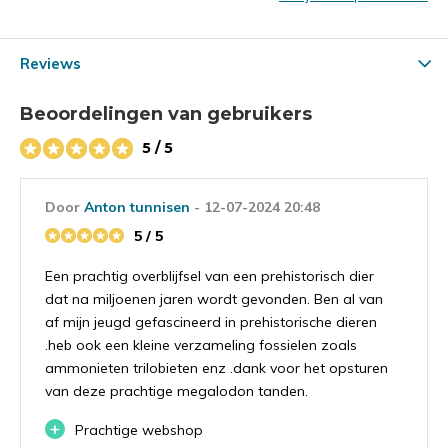
Reviews
Beoordelingen van gebruikers
5 / 5
Door
Anton tunnisen
- 12-07-2024 20:48
5 / 5
Een prachtig overblijfsel van een prehistorisch dier
dat na miljoenen jaren wordt gevonden. Ben al van
af mijn jeugd gefascineerd in prehistorische dieren
.heb ook een kleine verzameling fossielen zoals
ammonieten trilobieten enz .dank voor het opsturen
van deze prachtige megalodon tanden.
+
Prachtige webshop