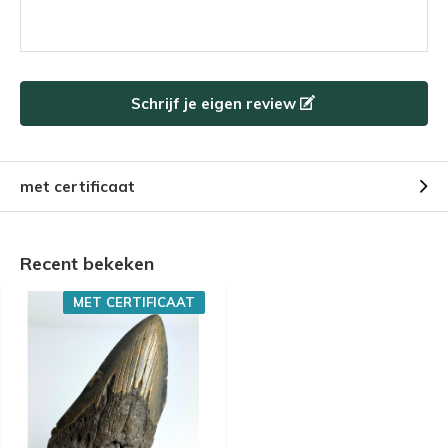
Schrijf je eigen review
met certificaat
Recent bekeken
MET CERTIFICAAT