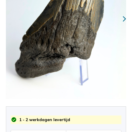
1 - 2 werkdagen levertijd