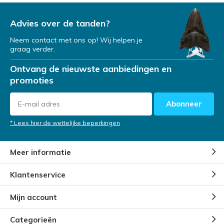
Advies over de tanden?
Neem contact met ons op! Wij helpen je
graag verder.
Ontvang de nieuwste aanbiedingen en
promoties
Abonneer
* Lees hier de wettelijke beperkingen
Meer informatie
Klantenservice
Mijn account
Categorieën