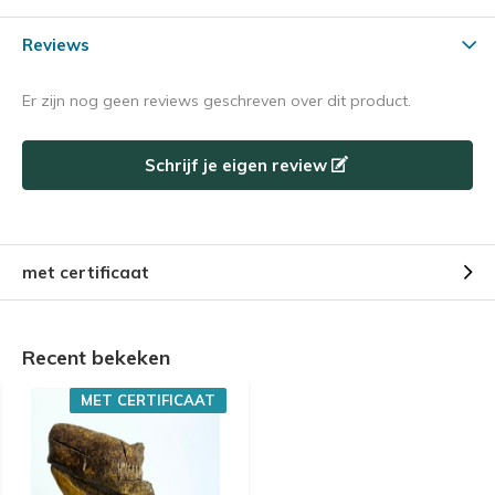
Reviews
Er zijn nog geen reviews geschreven over dit product.
Schrijf je eigen review
met certificaat
Recent bekeken
MET CERTIFICAAT