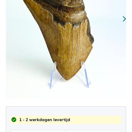
1 - 2 werkdagen levertijd