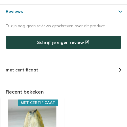
Reviews
Er zijn nog geen reviews geschreven over dit product.
Schrijf je eigen review
met certificaat
Recent bekeken
MET CERTIFICAAT