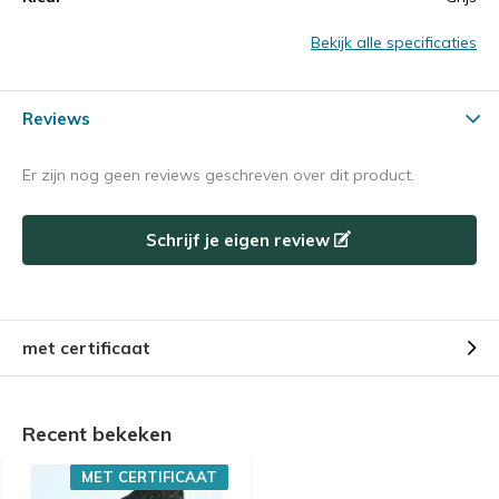
Bekijk alle specificaties
Reviews
Er zijn nog geen reviews geschreven over dit product.
Schrijf je eigen review
met certificaat
Recent bekeken
MET CERTIFICAAT