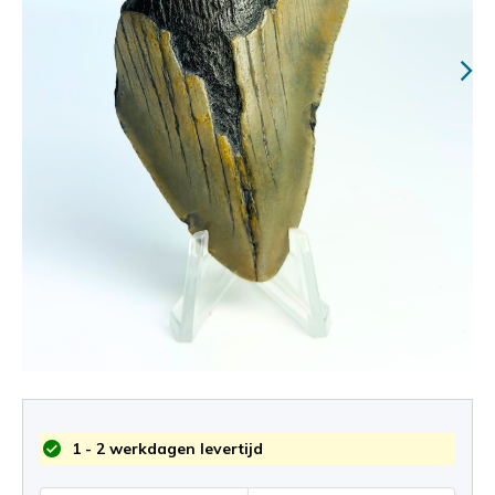
1 - 2 werkdagen levertijd