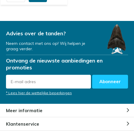
Advies over de tanden?
Neem contact met ons op! Wij helpen je
graag verder.
Ontvang de nieuwste aanbiedingen en
promoties
Abonneer
* Lees hier de wettelijke beperkingen
Meer informatie
Klantenservice