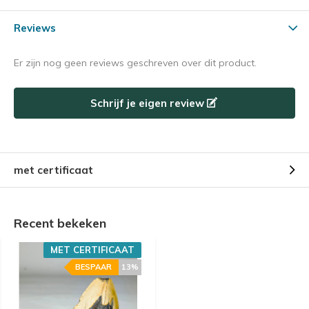
Reviews
Er zijn nog geen reviews geschreven over dit product.
Schrijf je eigen review
met certificaat
Recent bekeken
MET CERTIFICAAT
BESPAAR
13%