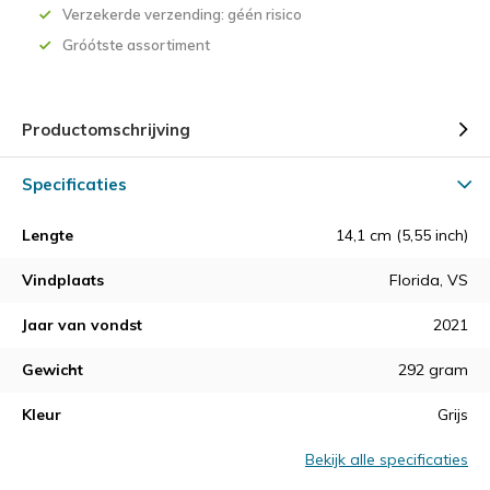
Verzekerde verzending: géén risico
Gróótste assortiment
Productomschrijving
Specificaties
Lengte
14,1 cm (5,55 inch)
Vindplaats
Florida, VS
Jaar van vondst
2021
Gewicht
292 gram
Kleur
Grijs
Bekijk alle specificaties