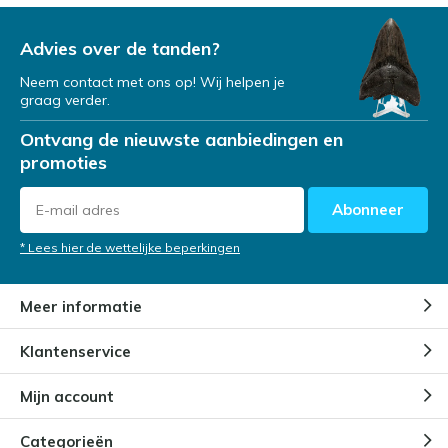
Advies over de tanden?
Neem contact met ons op! Wij helpen je
graag verder.
Ontvang de nieuwste aanbiedingen en
promoties
Abonneer
* Lees hier de wettelijke beperkingen
Meer informatie
Klantenservice
Mijn account
Categorieën