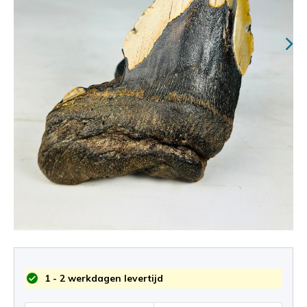
1 - 2 werkdagen levertijd