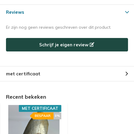
Reviews
Er zijn nog geen reviews geschreven over dit product.
Schrijf je eigen review
met certificaat
Recent bekeken
MET CERTIFICAAT
BESPAAR
8%