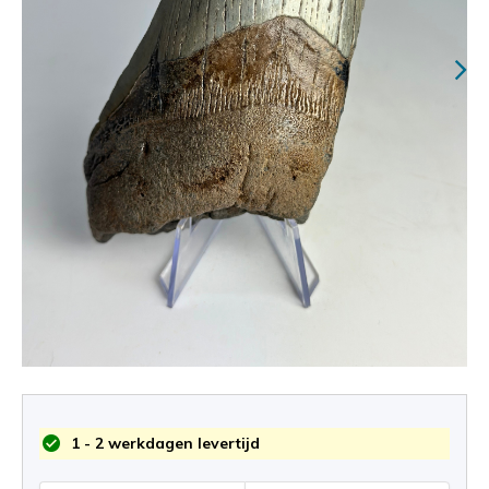
1 - 2 werkdagen levertijd