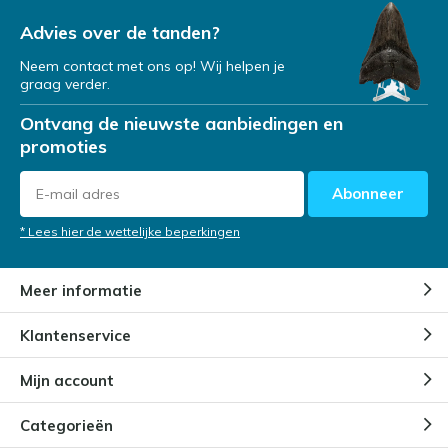
Advies over de tanden?
Neem contact met ons op! Wij helpen je
graag verder.
Ontvang de nieuwste aanbiedingen en
promoties
Abonneer
* Lees hier de wettelijke beperkingen
Meer informatie
Klantenservice
Mijn account
Categorieën