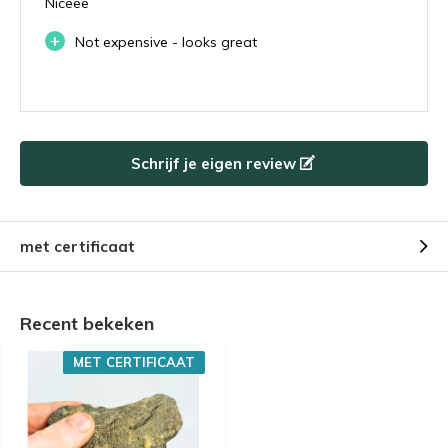
Niceee
+
Not expensive - looks great
Schrijf je eigen review
met certificaat
Recent bekeken
MET CERTIFICAAT