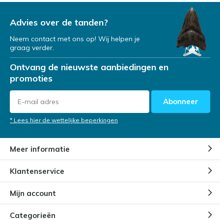
Advies over de tanden?
Neem contact met ons op! Wij helpen je
graag verder.
Ontvang de nieuwste aanbiedingen en
promoties
Abonneer
* Lees hier de wettelijke beperkingen
Meer informatie
Klantenservice
Mijn account
Categorieën