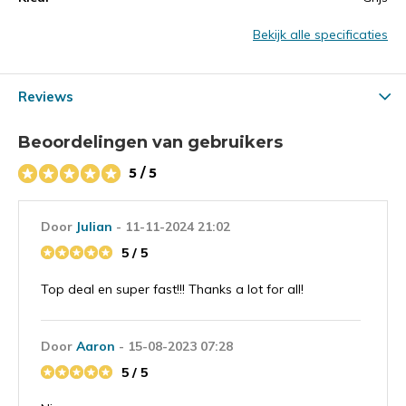
Bekijk alle specificaties
Reviews
Beoordelingen van gebruikers
5 / 5
Door
Julian
- 11-11-2024 21:02
5 / 5
Top deal en super fast!!! Thanks a lot for all!
Door
Aaron
- 15-08-2023 07:28
5 / 5