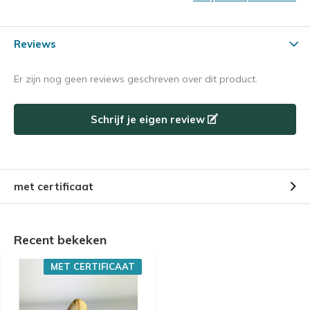
Reviews
Er zijn nog geen reviews geschreven over dit product.
Schrijf je eigen review
met certificaat
Recent bekeken
MET CERTIFICAAT