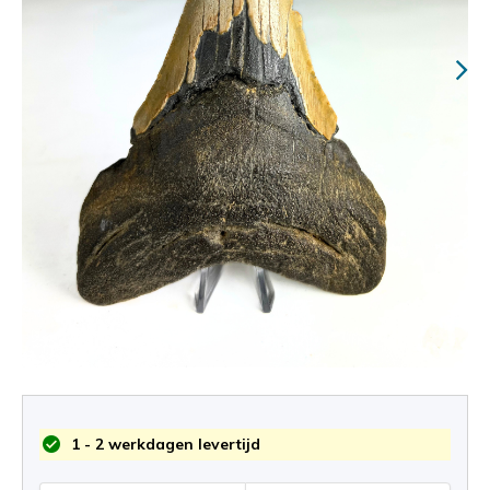
1 - 2 werkdagen levertijd