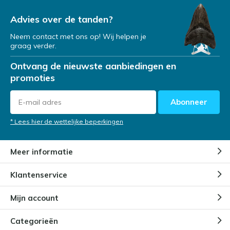
Advies over de tanden?
Neem contact met ons op! Wij helpen je
graag verder.
Ontvang de nieuwste aanbiedingen en
promoties
Abonneer
* Lees hier de wettelijke beperkingen
Meer informatie
Klantenservice
Mijn account
Categorieën