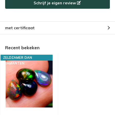
Schrijf je eigen review
met certificaat
Recent bekeken
ZELDZAMER DAN
DIAMANTEN