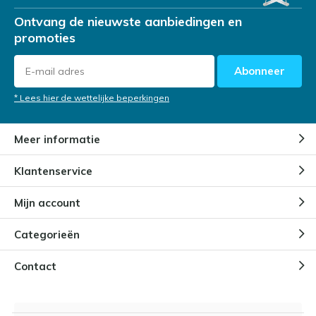
Ontvang de nieuwste aanbiedingen en
promoties
Abonneer
* Lees hier de wettelijke beperkingen
Meer informatie
Klantenservice
Mijn account
Categorieën
Contact