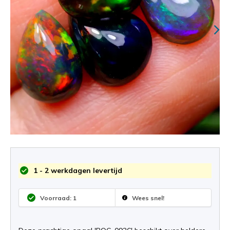
1 - 2 werkdagen levertijd
Voorraad: 1
Wees snel!