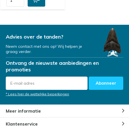
Advies over de tanden?
Neem contact met ons op! Wij helpen je
graag verder.
Ontvang de nieuwste aanbiedingen en
promoties
Abonneer
* Lees hier de wettelijke beperkingen
Meer informatie
Klantenservice