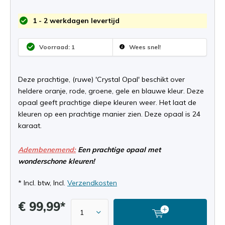
1 - 2 werkdagen levertijd
Voorraad: 1
Wees snel!
Deze prachtige, (ruwe) 'Crystal Opal' beschikt over
heldere oranje, rode, groene, gele en blauwe kleur. Deze
opaal geeft prachtige diepe kleuren weer. Het laat de
kleuren op een prachtige manier zien. Deze opaal is 24
karaat.
Adembenemend:
Een prachtige opaal met
wonderschone kleuren!
* Incl. btw, Incl.
Verzendkosten
€ 99,99*