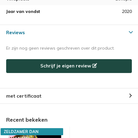
Jaar van vondst
2020
Reviews
Er zijn nog geen reviews geschreven over dit product.
Schrijf je eigen review
met certificaat
Recent bekeken
ZELDZAMER DAN