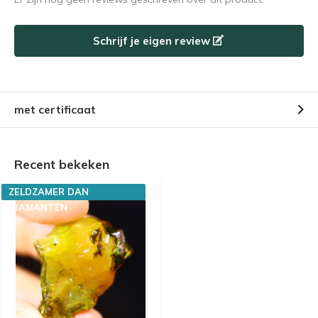
Schrijf je eigen review
met certificaat
Recent bekeken
ZELDZAMER DAN
DIAMANTEN