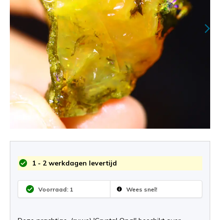
1 - 2 werkdagen levertijd
Voorraad: 1
Wees snel!