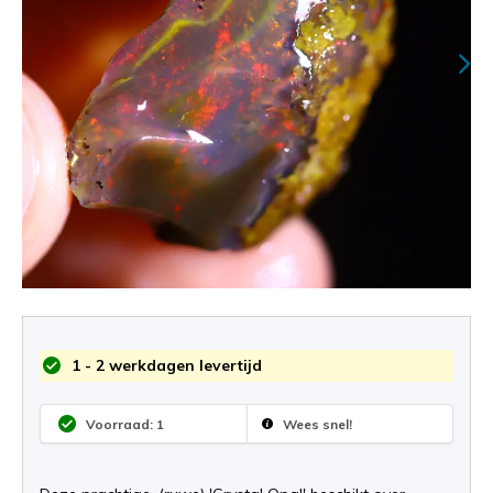
1 - 2 werkdagen levertijd
Voorraad: 1
Wees snel!