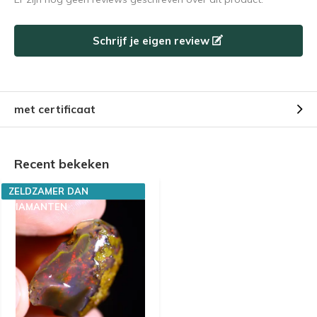
Schrijf je eigen review
met certificaat
Recent bekeken
ZELDZAMER DAN
DIAMANTEN